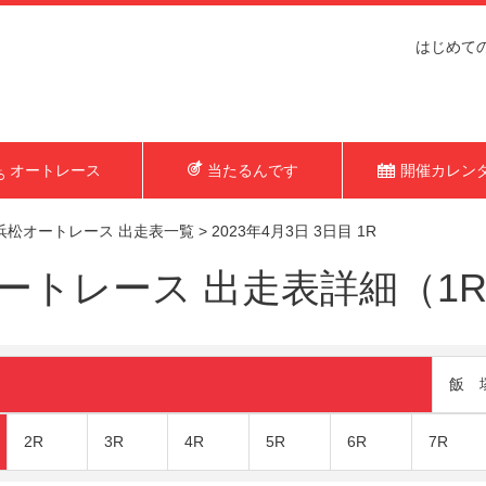
はじめて
オートレース
当たるんです
開催カレン
浜松オートレース 出走表一覧
>
2023年4月3日 3日目 1R
トレース 出走表詳細（1R 2
飯 
2R
3R
4R
5R
6R
7R