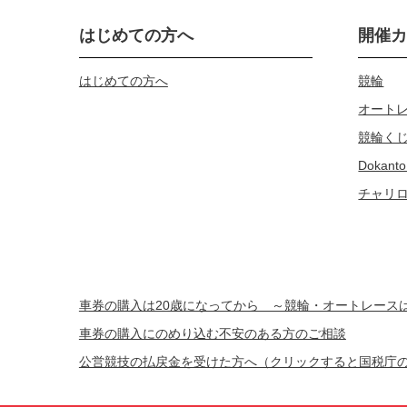
はじめての方へ
開催
はじめての方へ
競輪
オート
競輪く
Dokanto
チャリ
車券の購入は20歳になってから ～競輪・オートレー
車券の購入にのめり込む不安のある方のご相談
公営競技の払戻金を受けた方へ（クリックすると国税庁