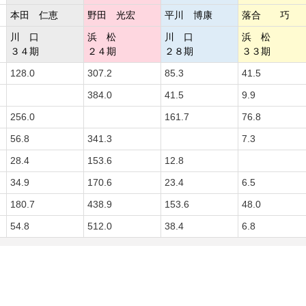
本田 仁恵
野田 光宏
平川 博康
落合 巧
川 口
浜 松
川 口
浜 松
３４期
２４期
２８期
３３期
128.0
307.2
85.3
41.5
384.0
41.5
9.9
256.0
161.7
76.8
56.8
341.3
7.3
28.4
153.6
12.8
34.9
170.6
23.4
6.5
180.7
438.9
153.6
48.0
54.8
512.0
38.4
6.8