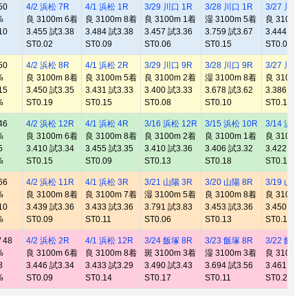
50
4/2 浜松 7R
4/1 浜松 1R
3/29 川口 1R
3/28 川口 1R
3/27 川口 
%
良 3100m 6着
良 3100m 8着
良 3100m 1着
湿 3100m 5着
良 3100m 
10
3.455 試3.38
3.484 試3.38
3.457 試3.36
3.759 試3.67
3.444 試3.
ST0.02
ST0.09
ST0.06
ST0.15
ST0.09
50
4/2 浜松 8R
4/1 浜松 2R
3/29 川口 9R
3/28 川口 9R
3/27 川口 
%
良 3100m 8着
良 3100m 5着
良 3100m 2着
湿 3100m 8着
良 3100m 
15
3.450 試3.35
3.431 試3.33
3.400 試3.33
3.678 試3.62
3.386 試3.
%
ST0.19
ST0.15
ST0.08
ST0.10
ST0.12
46
4/2 浜松 12R
4/1 浜松 4R
3/16 浜松 12R
3/15 浜松 10R
3/14 浜松 
%
良 3100m 6着
良 3100m 8着
良 3100m 2着
良 3100m 1着
良 3100m 
5
3.410 試3.34
3.455 試3.35
3.410 試3.36
3.406 試3.32
3.422 試3.
%
ST0.15
ST0.09
ST0.13
ST0.18
ST0.15
66
4/2 浜松 11R
4/1 浜松 3R
3/21 山陽 3R
3/20 山陽 8R
3/19 山陽 
%
良 3100m 8着
良 3100m 7着
湿 3100m 5着
良 3100m 8着
良 3100m 
10
3.439 試3.36
3.433 試3.36
3.791 試3.83
3.453 試3.36
3.450 試3.
%
ST0.09
ST0.11
ST0.06
ST0.13
ST0.10
 48
4/2 浜松 2R
4/1 浜松 12R
3/24 飯塚 8R
3/23 飯塚 8R
3/22 飯塚 
%
良 3100m 6着
良 3100m 8着
斑 3100m 3着
湿 3100m 3着
良 3100m 
8
3.446 試3.34
3.433 試3.29
3.490 試3.43
3.694 試3.56
3.461 試3.
%
ST0.09
ST0.14
ST0.17
ST0.11
ST0.29