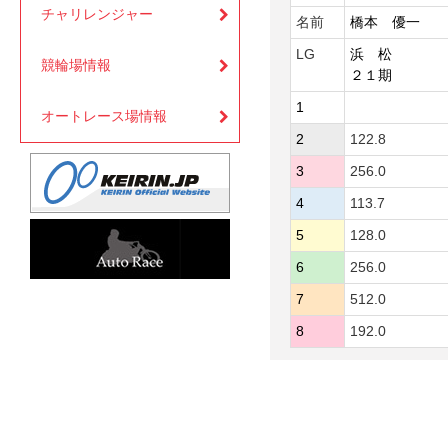
チャリレンジャー
名前
橋本 優一
LG
浜 松
競輪場情報
２１期
1
オートレース場情報
2
122.8
3
256.0
4
113.7
5
128.0
6
256.0
7
512.0
8
192.0