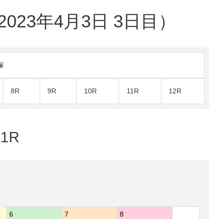
23年4月3日 3日目）
塚
8R
9R
10R
11R
12R
1R
6
7
8