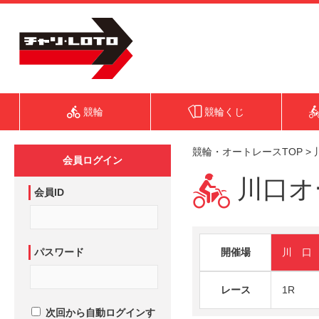
競輪
競輪くじ
競輪・オートレースTOP
>
会員ログイン
川口オー
会員ID
パスワード
開催場
川 口
レース
1R
次回から自動ログインす