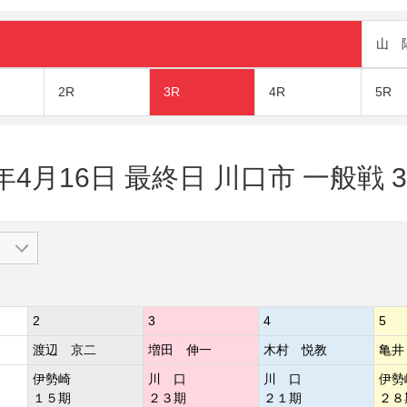
山 
2R
3R
4R
5R
3年4月16日 最終日 川口市 一般戦 3
2
3
4
5
渡辺 京二
増田 伸一
木村 悦教
亀井
伊勢崎
川 口
川 口
伊勢
１５期
２３期
２１期
２８