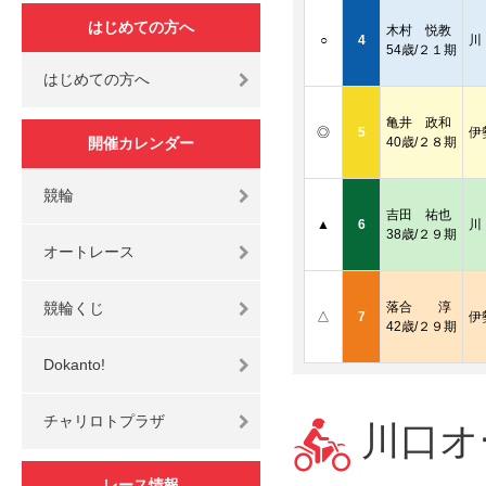
はじめての方へ
木村 悦教
○
4
川
54歳/２１期
はじめての方へ
亀井 政和
◎
5
伊
開催カレンダー
40歳/２８期
競輪
吉田 祐也
▲
6
川
38歳/２９期
オートレース
競輪くじ
落合 淳
△
7
伊
42歳/２９期
Dokanto!
チャリロトプラザ
川口オ
レース情報