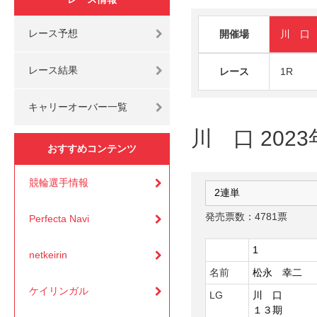
レース予想
開催場
川 口
レース結果
レース
1R
キャリーオーバー一覧
川 口 202
おすすめコンテンツ
競輪選手情報
発売票数：4781票
Perfecta Navi
1
netkeirin
名前
松永 幸二
ケイリンガル
LG
川 口
１３期