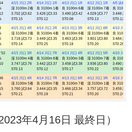
54
4/15 川口 2R
4/14 川口 1R
4/13 川口 1R
4/12 川口 1R
4/5 浜松 4R
%
湿 3100m 2着
良 3100m 1着
良 3100m 6着
湿 3100m 7着
良 3100m 
12
3.702 試3.62
3.426 試3.33
3.490 試3.42
4.029 試3.77
3.448 試3.3
%
ST0.15
ST0.12
ST0.08
ST0.13
ST0.12
8
4/15 川口 4R
4/14 川口 2R
4/13 川口 3R
4/12 川口 8R
4/10 川口 7
%
湿 3100m 2着
良 3100m 4着
良 3100m 6着
湿 3100m 6着
良 3100m 
5
3.718 試3.73
3.449 試3.35
3.463 試3.39
3.801 試3.80
3.484 試3.3
%
ST0.14
ST0.25
ST0.18
ST0.20
ST0.26
 52
4/15 川口 3R
4/14 川口 7R
4/13 川口 4R
4/12 川口 5R
4/10 川口 8
%
湿 3100m 4着
良 3100m 6着
良 3100m 3着
湿 3100m 7着
良 3100m 
10
3.747 試3.76
3.442 試3.37
3.458 試3.38
3.936 試3.80
3.490 試3.3
ST0.13
ST0.12
ST0.17
ST0.22
ST0.09
46
4/15 川口 4R
4/14 川口 7R
4/13 川口 6R
4/12 川口 3R
4/10 川口 5
%
湿 3100m 5着
良 3100m 7着
良 3100m 7着
湿 3100m 1着
良 3100m 
15
3.760 試3.64
3.444 試3.35
3.466 試3.34
3.757 試3.72
3.459 試3.3
%
ST0.21
ST0.19
ST0.21
ST0.20
ST0.24
23年4月16日 最終日）