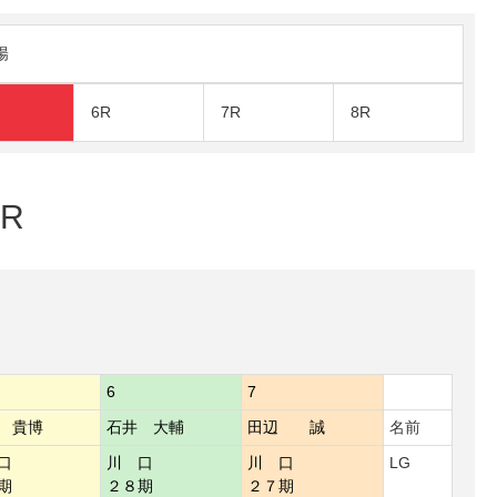
陽
6R
7R
8R
R
6
7
 貴博
石井 大輔
田辺 誠
名前
口
川 口
川 口
LG
期
２８期
２７期