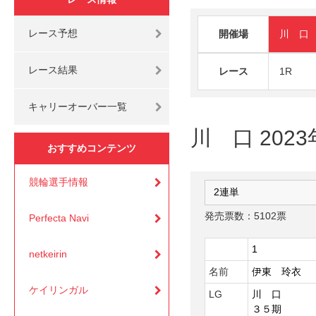
レース予想
開催場
川 口
レース結果
レース
1R
キャリーオーバー一覧
川 口 202
おすすめコンテンツ
競輪選手情報
発売票数：5102票
Perfecta Navi
1
netkeirin
名前
伊東 玲衣
ケイリンガル
LG
川 口
３５期