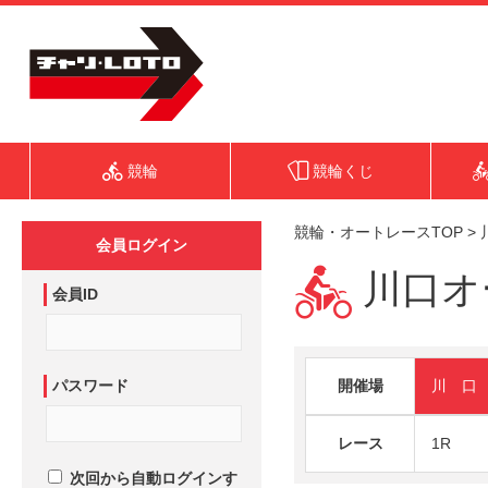
競輪
競輪くじ
競輪・オートレースTOP
>
会員ログイン
川口オー
会員ID
パスワード
開催場
川 口
レース
1R
次回から自動ログインす