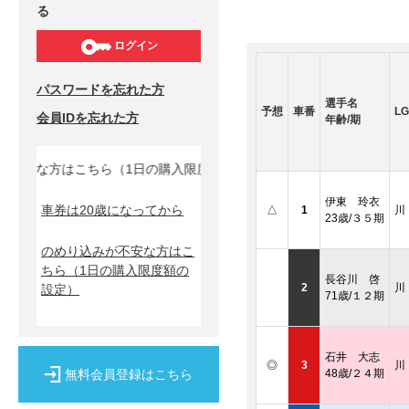
る
ログイン
パスワードを忘れた方
選手名
予想
車番
LG
会員IDを忘れた方
年齢/期
不安な方はこちら（1日の購入限度額の設定）↓
伊東 玲衣
車券は20歳になってから
△
1
川
23歳/３５期
のめり込みが不安な方はこ
ちら
（1日の購入限度額の
長谷川 啓
2
川
設定）
71歳/１２期
石井 大志
◎
3
川
無料会員登録はこちら
48歳/２４期