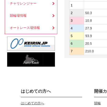
チャリレンジャー
1
2
50.3
競輪場情報
3
10.8
オートレース場情報
4
27.9
5
93.9
6
20.5
7
210.0
はじめての方へ
開催
はじめての方へ
競輪