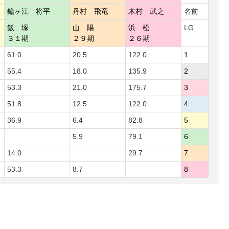
鐘ヶ江 将平
丹村 飛竜
木村 武之
名前
飯 塚
山 陽
浜 松
LG
３１期
２９期
２６期
61.0
20.5
122.0
1
55.4
18.0
135.9
2
53.3
21.0
175.7
3
51.8
12.5
122.0
4
36.9
6.4
82.8
5
5.9
79.1
6
14.0
29.7
7
53.3
8.7
8