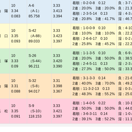
着順：0-2-0-8 0.12
良：3-7 /
10
A-6
3.33
2連：20.0% 3連：20.0%
良：21.
山 陽
3.34
（A-1）
3.413
着順：2-3-5-14 0.13
湿：4-3 /
0.083
85.758
3.394
2連：20.8% 3連：41.7%
湿：46.
着順：1-0-0-9 0.10
良：4-10 
10
S-42
3.33
2連：10.0% 3連：10.0%
良：22.
川 口
3.35
（A-88）
3.423
着順：2-6-6-17 0.10
湿：0-2 /
0.093
89.033
3.397
2連：25.8% 3連：45.2%
湿：22.
着順：1-1-3-5 0.10
良：6-9 /
10
S-26
3.33
2連：20.0% 3連：50.0%
良：38.
飯 塚
3.33
（S-44）
3.420
着順：2-4-5-11 0.13
湿：2-3 /
0.09
96.211
3.390
2連：27.3% 3連：50.0%
湿：33.
着順：3-1-3-3 0.14
良：21-8 
10
S-32
3.31
2連：40.0% 3連：70.0%
良：49.
山 陽
3.31
（S-8）
3.398
着順：11-3-2-13 0.13
湿：0-3 /
0.088
94.017
3.367
2連：48.3% 3連：55.2%
湿：25.
着順：1-4-0-5 0.22
良：10-12
10
S-9
3.33
2連：50.0% 3連：50.0%
良：44.
浜 松
3.35
（S-10）
3.421
着順：3-6-3-11 0.14
湿：1-0 /
0.091
118.153
3.397
2連：39.1% 3連：52.2%
湿：11.