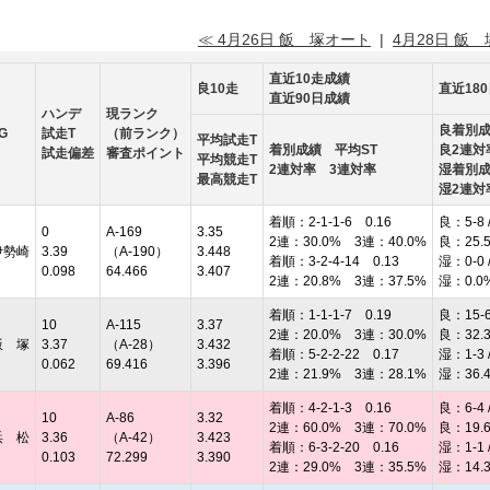
≪ 4月26日 飯 塚オート
|
4月28日 飯
直近10走成績
良10走
直近18
直近90日成績
ハンデ
現ランク
良着別
G
試走T
（前ランク）
平均試走T
着別成績 平均ST
良2連対
試走偏差
審査ポイント
平均競走T
2連対率 3連対率
湿着別
最高競走T
湿2連対
着順：2-1-1-6 0.16
良：5-8 /
0
A-169
3.35
2連：30.0% 3連：40.0%
良：25.
伊勢崎
3.39
（A-190）
3.448
着順：3-2-4-14 0.13
湿：0-0 /
0.098
64.466
3.407
2連：20.8% 3連：37.5%
湿：0.0
着順：1-1-1-7 0.19
良：15-6 
10
A-115
3.37
2連：20.0% 3連：30.0%
良：32.
飯 塚
3.37
（A-28）
3.432
着順：5-2-2-22 0.17
湿：1-3 /
0.062
69.416
3.396
2連：21.9% 3連：28.1%
湿：36.
着順：4-2-1-3 0.16
良：6-4 /
10
A-86
3.32
2連：60.0% 3連：70.0%
良：19.
浜 松
3.36
（A-42）
3.423
着順：6-3-2-20 0.16
湿：1-1 /
0.103
72.299
3.390
2連：29.0% 3連：35.5%
湿：14.