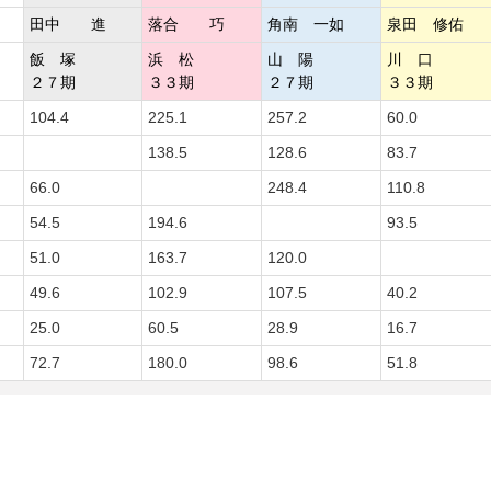
田中 進
落合 巧
角南 一如
泉田 修佑
飯 塚
浜 松
山 陽
川 口
２７期
３３期
２７期
３３期
104.4
225.1
257.2
60.0
138.5
128.6
83.7
66.0
248.4
110.8
54.5
194.6
93.5
51.0
163.7
120.0
49.6
102.9
107.5
40.2
25.0
60.5
28.9
16.7
72.7
180.0
98.6
51.8