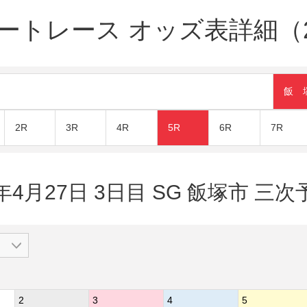
トレース オッズ表詳細（20
飯 
2R
3R
4R
5R
6R
7R
年4月27日 3日目 SG 飯塚市 三次
2
3
4
5