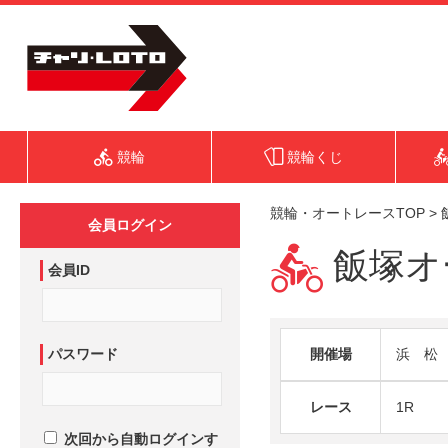
競輪
競輪くじ
競輪・オートレースTOP
>
会員ログイン
飯塚オー
会員ID
パスワード
開催場
浜 松
レース
1R
次回から自動ログインす