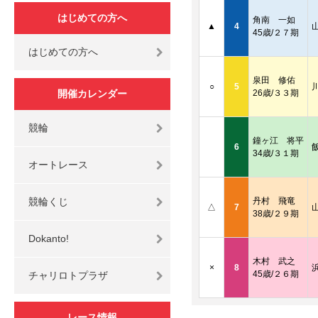
はじめての方へ
角南 一如
▲
4
45歳/２７期
はじめての方へ
泉田 修佑
○
5
開催カレンダー
26歳/３３期
競輪
鐘ヶ江 将平
6
34歳/３１期
オートレース
競輪くじ
丹村 飛竜
△
7
38歳/２９期
Dokanto!
木村 武之
×
8
45歳/２６期
チャリロトプラザ
レース情報