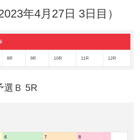
23年4月27日 3日目）
塚
8R
9R
10R
11R
12R
予選Ｂ 5R
6
7
8