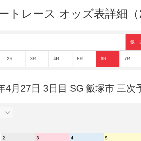
トレース オッズ表詳細（20
飯 
2R
3R
4R
5R
6R
7R
年4月27日 3日目 SG 飯塚市 三次
2
3
4
5