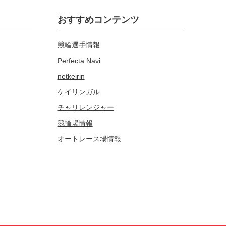
おすすめコンテンツ
競輪選手情報
Perfecta Navi
netkeirin
ケイリンガル
チャリレンジャー
競輪場情報
オートレース場情報