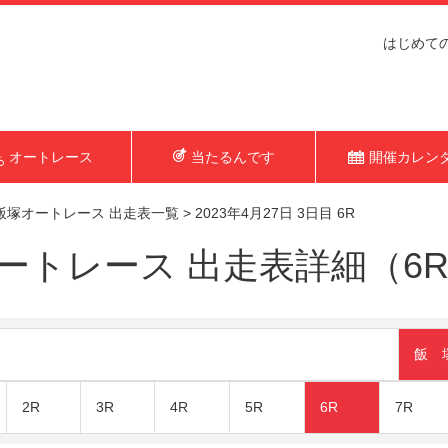
はじめて
オートレース
当たるんです
開催カレン
飯塚オートレース 出走表一覧
>
2023年4月27日 3日目 6R
トレース 出走表詳細（6R 2
飯 
2R
3R
4R
5R
6R
7R