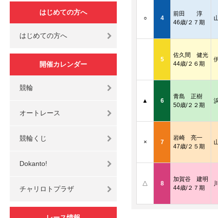
はじめての方へ
前田 淳
○
4
46歳/２７期
はじめての方へ
佐久間 健光
5
開催カレンダー
44歳/２６期
競輪
青島 正樹
▲
6
50歳/２２期
オートレース
競輪くじ
岩崎 亮一
×
7
47歳/２５期
Dokanto!
加賀谷 建明
△
8
44歳/２７期
チャリロトプラザ
レース情報