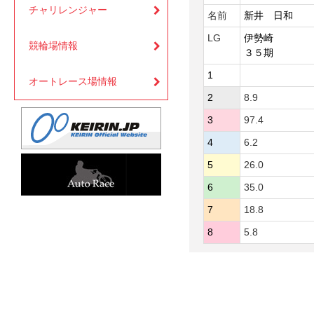
チャリレンジャー
名前
新井 日和
LG
伊勢崎
競輪場情報
３５期
1
オートレース場情報
2
8.9
3
97.4
4
6.2
5
26.0
6
35.0
7
18.8
8
5.8