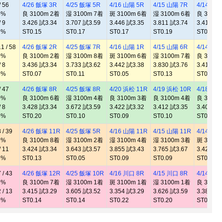
 56
4/26 飯塚 3R
4/25 飯塚 5R
4/16 山陽 5R
4/15 山陽 7R
4/14 山陽
4%
良 3100m 2着
湿 3100m 7着
斑 3100m 6着
湿 3100m 6着
良 3100
 9
3.426 試3.34
3.707 試3.59
3.446 試3.35
3.811 試3.74
3.410 試3
1%
ST0.15
ST0.17
ST0.17
ST0.19
ST0.19
 / 58
4/26 飯塚 2R
4/25 飯塚 7R
4/16 山陽 1R
4/15 山陽 6R
4/14 山陽
9%
良 3100m 2着
湿 3100m 8着
斑 3100m 6着
湿 3100m 7着
良 3100
 8
3.436 試3.34
3.733 試3.62
3.442 試3.38
3.830 試3.76
3.413 試3
5%
ST0.07
ST0.11
ST0.05
ST0.13
ST0.07
 47
4/26 飯塚 8R
4/25 飯塚 8R
4/20 浜松 11R
4/19 浜松 10R
4/18 浜松
0%
良 3100m 6着
湿 3100m 4着
良 3100m 3着
良 3100m 4着
良 3100
 8
3.428 試3.34
3.672 試3.59
3.422 試3.32
3.412 試3.35
3.408 試3
5%
ST0.20
ST0.10
ST0.09
ST0.10
ST0.11
/ 39
4/26 飯塚 11R
4/25 飯塚 5R
4/16 山陽 11R
4/15 山陽 11R
4/14 山陽
2%
良 3100m 8着
湿 3100m 2着
湿 3100m 4着
湿 3100m 3着
斑 3100
 11
3.424 試3.34
3.643 試3.57
3.855 試3.43
3.765 試3.67
3.420 試3
3%
ST0.13
ST0.05
ST0.09
ST0.09
ST0.07
/ 43
4/26 飯塚 12R
4/25 飯塚 10R
4/16 川口 8R
4/15 川口 8R
4/14 川口
1%
良 3100m 7着
湿 3100m 1着
斑 3100m 1着
湿 3100m 1着
良 3100
/ 13
3.415 試3.29
3.605 試3.52
3.354 試3.29
3.626 試3.59
3.383 試3
3%
ST0.14
ST0.14
ST0.22
ST0.20
ST0.04