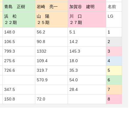
青島 正樹
岩崎 亮一
加賀谷 建明
名前
浜 松
山 陽
川 口
LG
２２期
２５期
２７期
148.0
56.2
5.1
1
106.5
90.8
14.2
2
799.3
1332
145.3
3
275.6
109.4
18.0
4
726.6
319.7
35.3
5
570.9
54.0
6
347.5
28.4
7
150.8
72.0
8