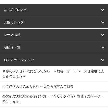
はじめての方へ
はじめての方へ
開催カレンダー
競輪
レース情報
オートレース
レース予想
競輪場一覧
競輪くじ
レース結果
北日本
函館競輪場
青森競輪場
いわき平競輪場
おすすめコンテンツ
車券の購入は20歳になってから ～競輪・オートレースは適度に楽
Dokanto!
キャリーオーバー一覧
関
競輪選手情報
弥彦競輪場
前橋競輪場
取手競輪場
宇都宮競輪場
しみましょう～
東
大宮競輪場
西武園競輪場
京王閣競輪場
立川競輪場
チャリロトプラザ
Perfecta Navi
車券の購入にのめり込む不安のある方のご相談
南
松戸競輪場
千葉競輪場
川崎競輪場
平塚競輪場
公営競技の払戻金を受けた方へ（クリックすると国税庁のページへ
netkeirin
関
移動します）
小田原競輪場
伊東競輪場
静岡競輪場
東