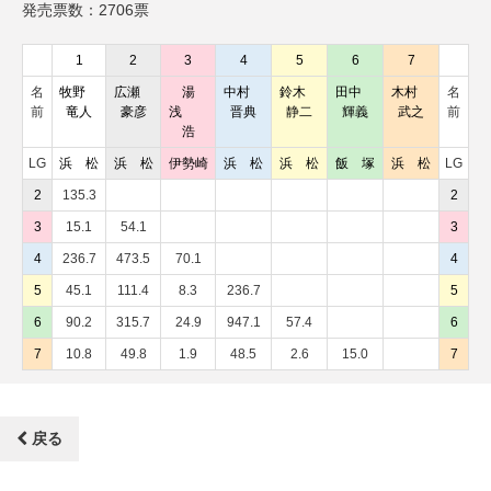
発売票数：2706票
1
2
3
4
5
6
7
名
牧野
広瀬
湯
中村
鈴木
田中
木村
名
前
竜人
豪彦
浅
晋典
静二
輝義
武之
前
浩
LG
浜 松
浜 松
伊勢崎
浜 松
浜 松
飯 塚
浜 松
LG
2
135.3
2
3
15.1
54.1
3
4
236.7
473.5
70.1
4
5
45.1
111.4
8.3
236.7
5
6
90.2
315.7
24.9
947.1
57.4
6
7
10.8
49.8
1.9
48.5
2.6
15.0
7
戻る