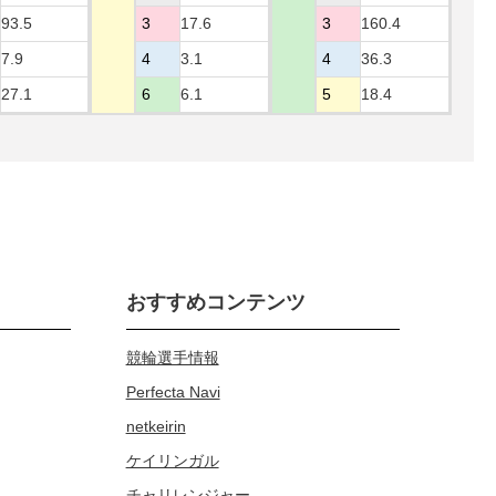
93.5
3
17.6
3
160.4
7.9
4
3.1
4
36.3
27.1
6
6.1
5
18.4
おすすめコンテンツ
競輪選手情報
Perfecta Navi
netkeirin
ケイリンガル
チャリレンジャー