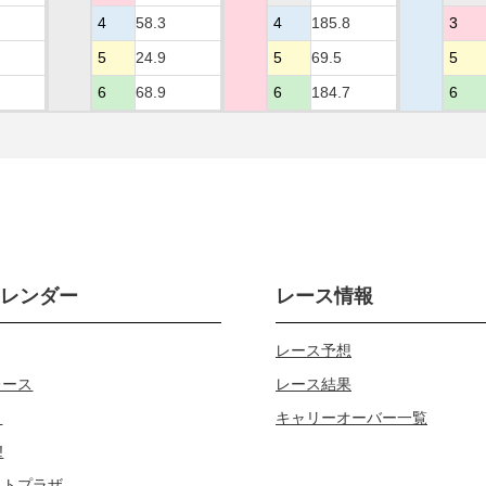
4
58.3
4
185.8
3
5
24.9
5
69.5
5
6
68.9
6
184.7
6
カレンダー
レース情報
レース予想
レース
レース結果
じ
キャリーオーバー一覧
!
ロトプラザ