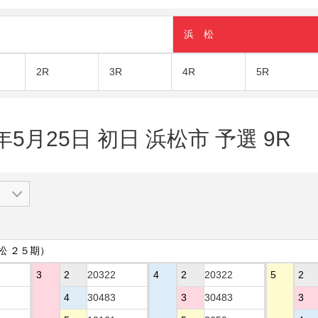
浜 松
2R
3R
4R
5R
年5月25日 初日 浜松市 予選 9R
松 ２５期）
3
2
20322
4
2
20322
5
2
4
30483
3
30483
3