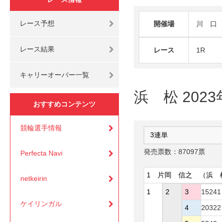
レース予想
開催場
川 口
レース結果
レース
1R
キャリーオーバー一覧
浜 松 2023
おすすめコンテンツ
競輪選手情報
発売票数：87097票
Perfecta Navi
1
片岡 信之
（浜 
netkeirin
1
2
3
15241
ケイリンガル
4
20322