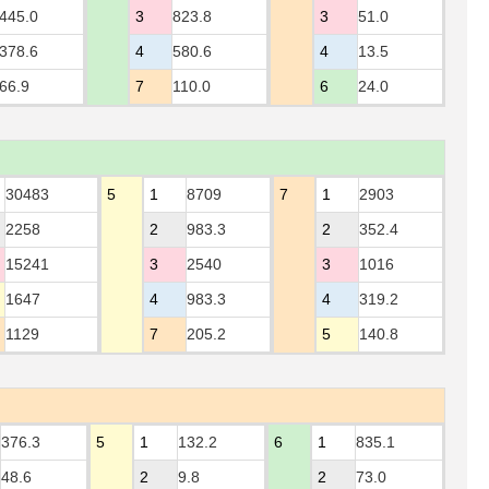
445.0
3
823.8
3
51.0
378.6
4
580.6
4
13.5
66.9
7
110.0
6
24.0
30483
5
1
8709
7
1
2903
2258
2
983.3
2
352.4
15241
3
2540
3
1016
1647
4
983.3
4
319.2
1129
7
205.2
5
140.8
376.3
5
1
132.2
6
1
835.1
48.6
2
9.8
2
73.0