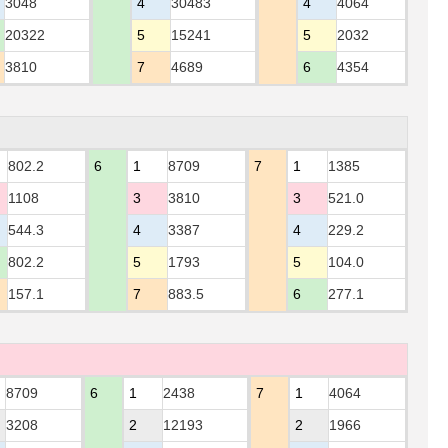
3048
4
30483
4
4064
20322
5
15241
5
2032
3810
7
4689
6
4354
802.2
6
1
8709
7
1
1385
1108
3
3810
3
521.0
544.3
4
3387
4
229.2
802.2
5
1793
5
104.0
157.1
7
883.5
6
277.1
8709
6
1
2438
7
1
4064
3208
2
12193
2
1966