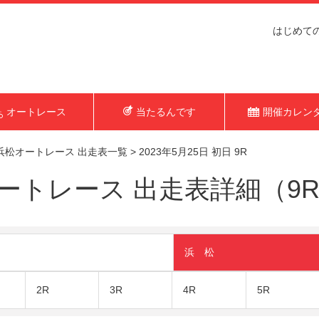
はじめて
オートレース
当たるんです
開催カレン
浜松オートレース 出走表一覧
>
2023年5月25日 初日 9R
トレース 出走表詳細（9R 2
浜 松
2R
3R
4R
5R