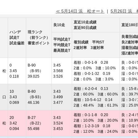
≪ 5月14日 浜 松オート
|
5月26日 浜
直近10走成績
良10走
直近180
直近90日成績
ハンデ
現ランク
良着別成
試走T
（前ランク）
平均試走T
着別成績 平均ST
良2連対
試走偏差
審査ポイント
平均競走T
2連対率 3連対率
湿着別成
最高競走T
湿2連対
着順：0-0-1-9 0.28
良：0-0 / 
0
B-90
3.45
2連：0.0% 3連：10.0%
良：0.0%
 松
3.45
（B-95）
3.568
着順：0-0-1-32 0.19
湿：0-0 / 
0.118
39.025
3.526
2連：0.0% 3連：3.0%
湿：0.0%
着順：4-2-0-4 0.13
良：15-8 /
10
B-80
3.43
2連：60.0% 3連：60.0%
良：39.7
 口
3.43
（B-93）
3.499
着順：10-5-4-12 0.14
湿：3-0 / 
0.069
46.136
3.477
2連：48.4% 3連：61.3%
湿：25.0
着順：0-1-1-8 0.20
良：2-4 / 
20
B-27
3.43
2連：10.0% 3連：20.0%
良：10.9
 松
3.42
（B-22）
3.524
着順：1-2-3-19 0.18
湿：0-0 / 
0.094
55.498
3.453
2連：12.0% 3連：24.0%
湿：0.0%