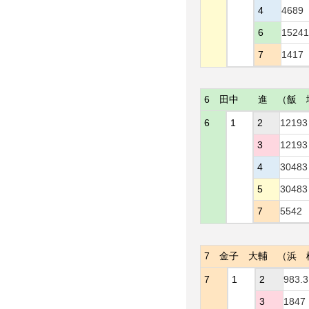
4
4689
6
15241
7
1417
6
田中 進
（飯 
6
1
2
12193
3
12193
4
30483
5
30483
7
5542
7
金子 大輔
（浜 
7
1
2
983.3
3
1847