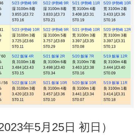
46
5/23 伊勢崎 9R
5/22 伊勢崎 9R
5/21 伊勢崎 11R
5/20 伊勢崎 10R
5/
%
湿 3100m 8着
湿 3100m 8着
荒 3100m 4着
荒 3100m 2着
湿 
9
3.855 試3.72
3.833 試3.73
3.408 試3.31
3.433 試3.36
4.
ST0.16
ST0.21
ST0.19
ST0.16
ST
41
5/23 伊勢崎 10R
5/22 伊勢崎 9R
5/21 伊勢崎 10R
5/20 伊勢崎 12R
5/
%
湿 3100m 3着
湿 3100m 5着
荒 3100m 3着
荒 3100m 3着
良 
7
3.725 試3.66
3.757 試3.69
3.397 試3.35
3.397 試3.31
3.
ST0.11
ST0.29
ST0.08
ST0.13
ST
 60
5/22 飯塚 4R
5/21 飯塚 2R
5/20 飯塚 7R
5/19 飯塚 12R
4/
%
良 3100m 1着
良 3100m 6着
良 3100m 7着
良 3100m 4着
良 
11
3.484 試3.43
3.498 試3.40
3.463 試3.38
3.444 試3.40
3.
%
ST0.15
ST0.34
ST0.16
ST0.09
ST
/ 56
5/22 飯塚 11R
5/21 飯塚 10R
5/20 飯塚 10R
5/19 飯塚 11R
5/
%
良 3100m 3着
良 3100m 4着
良 3100m 1着
良 3100m 1着
湿 
8
3.420 試3.33
3.457 試3.36
3.441 試3.34
3.414 試3.31
3.
%
ST0.11
ST0.10
ST0.07
ST0.18
ST
23年5月25日 初日）