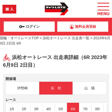
ログイン
無料会員登録
競輪・オートレースTOP
>
浜松オートレース 出走表一覧
>
2023年6月
9日 2日目 6R
浜松オートレース 出走表詳細（6R 2023年
6月9日 2日目）
開催場
伊勢崎
浜 松
山 陽
レース
1R
2R
3R
4R
5R
6R
7R
8R
9R