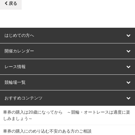
戻る
はじめての方へ
はじめての方へ
開催カレンダー
競輪
レース情報
オートレース
レース予想
競輪場一覧
競輪くじ
レース結果
北日本
函館競輪場
青森競輪場
いわき平競輪場
おすすめコンテンツ
車券の購入は20歳になってから ～競輪・オートレースは適度に楽
Dokanto!
キャリーオーバー一覧
関
競輪選手情報
弥彦競輪場
前橋競輪場
取手競輪場
宇都宮競輪場
しみましょう～
東
大宮競輪場
西武園競輪場
京王閣競輪場
立川競輪場
チャリロトプラザ
Perfecta Navi
車券の購入にのめり込む不安のある方のご相談