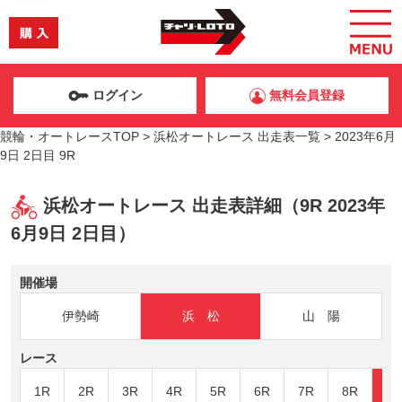
ログイン
無料会員登録
競輪・オートレースTOP
>
浜松オートレース 出走表一覧
>
2023年6月
9日 2日目 9R
浜松オートレース 出走表詳細（9R 2023年
6月9日 2日目）
開催場
伊勢崎
浜 松
山 陽
レース
1R
2R
3R
4R
5R
6R
7R
8R
9R