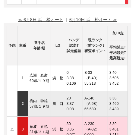
≪ 6月8日 浜 松オート
|
6月10日 浜 松オート ≫
良10走
ハンデ
現ランク
選手名
予想
車番
LG
試走T
（前ランク）
平均試走T
年齢/期
試走偏差
審査ポイント
平均競走T
最高競走T
着順
0
B-33
3.40
広瀬 豪彦
2連
1
浜 松
3.38
（B-40）
3.506
60歳/１９期
着順
0.106
55.313
3.452
2連
着順
20
A-146
3.38
梅内 幹雄
2連
2
川 口
3.37
（A-98）
3.460
57歳/１９期
着順
0.08
66.689
3.439
2連
着順
30
A-230
3.39
藤波 直也
2連
△
3
浜 松
3.36
（A-82）
3.461
31歳/３１期
着順
0.071
0.000
3.414