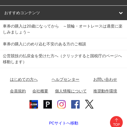
競輪くじ
レース結果
北日本
函館競輪場
青森競輪場
いわき平競輪場
おすすめコンテンツ
車券の購入は20歳になってから ～競輪・オートレースは適度に楽
Dokanto!
キャリーオーバー一覧
関
競輪選手情報
弥彦競輪場
前橋競輪場
取手競輪場
宇都宮競輪場
しみましょう～
東
大宮競輪場
西武園競輪場
京王閣競輪場
立川競輪場
チャリロトプラザ
Perfecta Navi
車券の購入にのめり込む不安のある方のご相談
南
松戸競輪場
千葉競輪場
川崎競輪場
平塚競輪場
公営競技の払戻金を受けた方へ（クリックすると国税庁のページへ
netkeirin
関
移動します）
小田原競輪場
伊東競輪場
静岡競輪場
東
ケイリンガル
中
名古屋競輪場
岐阜競輪場
大垣競輪場
豊橋競輪場
はじめての方へ
ヘルプセンター
お問い合わせ
部
チャリレンジャー
富山競輪場
松阪競輪場
四日市競輪場
会員規約
会社概要
個人情報について
推奨動作環境
競輪場情報
近
福井競輪場
奈良競輪場
向日町競輪場
和歌山競輪場
畿
岸和田競輪場
オートレース場情報
PCサイトへ移動