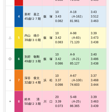
2連
着順
10
A-18
3.43
新村 嘉之
2連
4
飯 塚
3.43
（A-162）
3.512
45歳/２７期
着順
0.082
81.961
3.463
2連
着順
10
A-98
3.39
内山 雄介
2連
△
5
飯 塚
3.42
（A-83）
3.473
39歳/３０期
着順
0.083
71.120
3.438
2連
着順
10
A-9
3.40
別府 敬剛
2連
◎
6
飯 塚
3.42
（A-21）
3.486
49歳/２３期
着順
0.086
85.127
3.438
2連
着順
10
A-67
3.37
深谷 俊太
2連
○
7
浜 松
3.37
（A-100）
3.468
32歳/３４期
着順
0.098
74.603
3.444
2連
着順
20
S-48
3.39
鈴木 清
2連
×
8
川 口
3.39
（A-25）
3.463
50歳/２３期
着順
0.073
86.365
3.439
2連