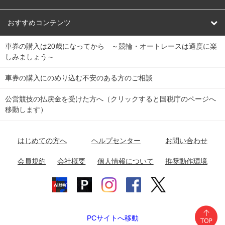
競輪くじ
レース結果
北日本
函館競輪場
青森競輪場
いわき平競輪場
おすすめコンテンツ
車券の購入は20歳になってから ～競輪・オートレースは適度に楽
Dokanto!
キャリーオーバー一覧
関
競輪選手情報
弥彦競輪場
前橋競輪場
取手競輪場
宇都宮競輪場
しみましょう～
東
大宮競輪場
西武園競輪場
京王閣競輪場
立川競輪場
チャリロトプラザ
Perfecta Navi
車券の購入にのめり込む不安のある方のご相談
南
松戸競輪場
千葉競輪場
川崎競輪場
平塚競輪場
公営競技の払戻金を受けた方へ（クリックすると国税庁のページへ
netkeirin
関
移動します）
小田原競輪場
伊東競輪場
静岡競輪場
東
ケイリンガル
中
名古屋競輪場
岐阜競輪場
大垣競輪場
豊橋競輪場
はじめての方へ
ヘルプセンター
お問い合わせ
部
チャリレンジャー
富山競輪場
松阪競輪場
四日市競輪場
会員規約
会社概要
個人情報について
推奨動作環境
競輪場情報
近
福井競輪場
奈良競輪場
向日町競輪場
和歌山競輪場
畿
岸和田競輪場
オートレース場情報
PCサイトへ移動