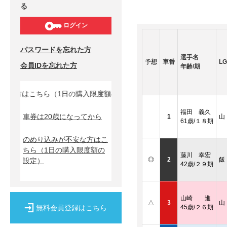
る
ログイン
パスワードを忘れた方
選手名
予想
車番
LG
会員IDを忘れた方
年齢/期
な方はこちら（1日の購入限度額の設定）↓
福田 義久
車券は20歳になってから
1
山
61歳/１８期
のめり込みが不安な方はこ
ちら
（1日の購入限度額の
藤川 幸宏
◎
2
飯
設定）
42歳/２９期
山崎 進
△
3
山
無料会員登録はこちら
45歳/２６期