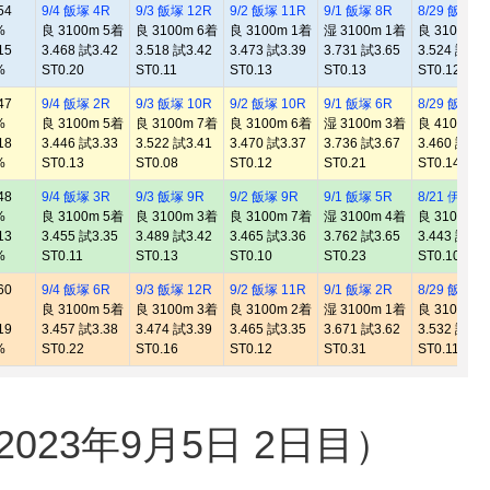
54
9/4 飯塚 4R
9/3 飯塚 12R
9/2 飯塚 11R
9/1 飯塚 8R
8/29 飯塚 7
%
良 3100m 5着
良 3100m 6着
良 3100m 1着
湿 3100m 1着
良 3100m 
15
3.468 試3.42
3.518 試3.42
3.473 試3.39
3.731 試3.65
3.524 試3.4
%
ST0.20
ST0.11
ST0.13
ST0.13
ST0.12
47
9/4 飯塚 2R
9/3 飯塚 10R
9/2 飯塚 10R
9/1 飯塚 6R
8/29 飯塚 1
%
良 3100m 5着
良 3100m 7着
良 3100m 6着
湿 3100m 3着
良 4100m 
18
3.446 試3.33
3.522 試3.41
3.470 試3.37
3.736 試3.67
3.460 試3.3
%
ST0.13
ST0.08
ST0.12
ST0.21
ST0.14
48
9/4 飯塚 3R
9/3 飯塚 9R
9/2 飯塚 9R
9/1 飯塚 5R
8/21 伊勢崎
%
良 3100m 5着
良 3100m 3着
良 3100m 7着
湿 3100m 4着
良 3100m 
13
3.455 試3.35
3.489 試3.42
3.465 試3.36
3.762 試3.65
3.443 試3.3
%
ST0.11
ST0.13
ST0.10
ST0.23
ST0.10
60
9/4 飯塚 6R
9/3 飯塚 12R
9/2 飯塚 11R
9/1 飯塚 2R
8/29 飯塚 1
良 3100m 5着
良 3100m 3着
良 3100m 2着
湿 3100m 1着
良 3100m 
19
3.457 試3.38
3.474 試3.39
3.465 試3.35
3.671 試3.62
3.532 試3.4
%
ST0.22
ST0.16
ST0.12
ST0.31
ST0.11
23年9月5日 2日目）