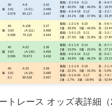
着順：3-1-0-6 0.11
良：6-4 / 
30
A-9
3.42
2連：40.0% 3連：40.0%
良：18.5
 塚
3.61
（A-21）
3.499
着順：4-3-4-18 0.12
湿：3-2 / 
0.079
85.127
3.447
2連：24.1% 3連：37.9%
湿：33.3
着順：1-2-1-6 0.10
良：5-6 / 
40
A-106
3.37
2連：30.0% 3連：40.0%
良：23.4
 塚
3.63
（A-111）
3.468
着順：3-3-1-15 0.11
湿：3-2 / 
0.098
70.119
3.444
2連：27.3% 3連：31.8%
湿：27.8
着順：0-1-1-8 0.14
良：6-7 / 
40
A-52
3.36
2連：10.0% 3連：20.0%
良：27.1
 陽
3.62
（A-130）
3.456
着順：4-5-3-14 0.12
湿：0-3 / 
0.096
76.873
3.418
2連：34.6% 3連：46.2%
湿：23.1
着順：1-1-1-6 0.19
良：2-1 / 
40
A-25
3.38
2連：22.2% 3連：33.3%
良：5.0%
 塚
3.61
（A-19）
3.480
着順：0-1-6-30 0.17
湿：7-3 / 
0.1
80.528
3.457
2連：2.7% 3連：18.9%
湿：52.6
トレース オッズ表詳細（20