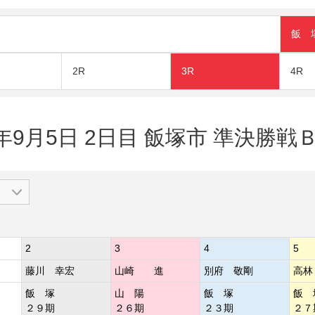
飯 
2R
3R
4R
3年9月5日 2日目 飯塚市 準決勝戦Ｂ
2
3
4
5
藤川 幸宏
山崎 進
別府 敬剛
高
飯 塚
山 陽
飯 塚
飯 
２９期
２６期
２３期
２７