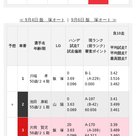
≪ 9月4日 飯 塚オート
|
9月6日 飯 塚オート ≫
良10走
ハンデ
現ランク
選手名
予想
車番
LG
試走T
（前ランク）
平均試走T
年齢/期
試走偏差
審査ポイント
平均競走T
最高競走T
着順
0
B-1
3.42
川端 孝
2連
1
飯 塚
3.69
（A-229）
3.516
50歳/２４期
着順
0.096
0.000
3.482
2連
着順
0
A-197
3.41
池田 康範
2連
○
2
山 陽
3.63
（B-42）
3.499
55歳/２１期
着順
0.089
60.656
3.461
2連
着順
20
A-170
3.39
片岡 賢児
2連
3
飯 塚
3.63
（A-169）
3.489
56歳/２１期
着順
0.099
64.312
3.460