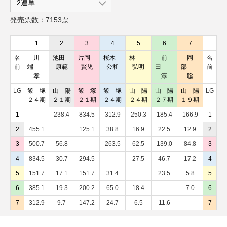
発売票数：7153票
1
2
3
4
5
6
7
名
川
池田
片岡
桜木
林
前
岡
名
前
端
康範
賢児
公和
弘明
田
部
前
孝
淳
聡
LG
飯 塚
山 陽
飯 塚
飯 塚
山 陽
山 陽
山 陽
LG
２４期
２１期
２１期
２４期
２４期
２７期
１９期
1
238.4
834.5
312.9
250.3
185.4
166.9
1
2
455.1
125.1
38.8
16.9
22.5
12.9
2
3
500.7
56.8
263.5
62.5
139.0
84.8
3
4
834.5
30.7
294.5
27.5
46.7
17.2
4
5
151.7
17.1
151.7
31.4
23.5
5.8
5
6
385.1
19.3
200.2
65.0
18.4
7.0
6
7
312.9
9.7
147.2
24.7
6.5
11.6
7