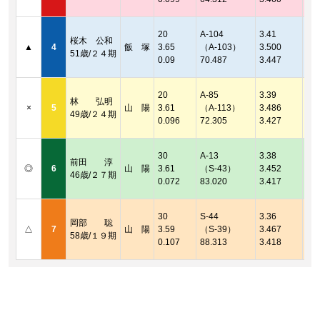
2連
着順
20
A-104
3.41
桜木 公和
2連
▲
4
飯 塚
3.65
（A-103）
3.500
51歳/２４期
着順
0.09
70.487
3.447
2連
着順
20
A-85
3.39
林 弘明
2連
×
5
山 陽
3.61
（A-113）
3.486
49歳/２４期
着順
0.096
72.305
3.427
2連
着順
30
A-13
3.38
前田 淳
2連
◎
6
山 陽
3.61
（S-43）
3.452
46歳/２７期
着順
0.072
83.020
3.417
2連
着順
30
S-44
3.36
岡部 聡
2連
△
7
山 陽
3.59
（S-39）
3.467
58歳/１９期
着順
0.107
88.313
3.418
2連