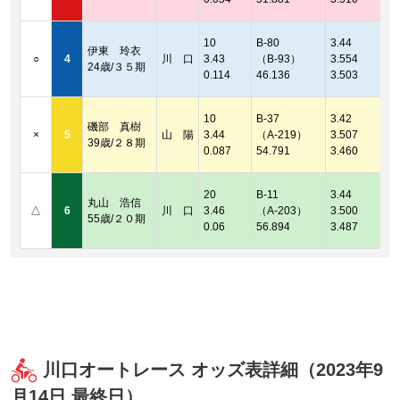
2
着
10
B-80
3.44
伊東 玲衣
2
○
4
川 口
3.43
（B-93）
3.554
24歳/３５期
着
0.114
46.136
3.503
2
着
10
B-37
3.42
磯部 真樹
2
×
5
山 陽
3.44
（A-219）
3.507
39歳/２８期
着
0.087
54.791
3.460
2
着
20
B-11
3.44
丸山 浩信
2
△
6
川 口
3.46
（A-203）
3.500
55歳/２０期
着
0.06
56.894
3.487
2
川口オートレース オッズ表詳細（2023年9
月14日 最終日）