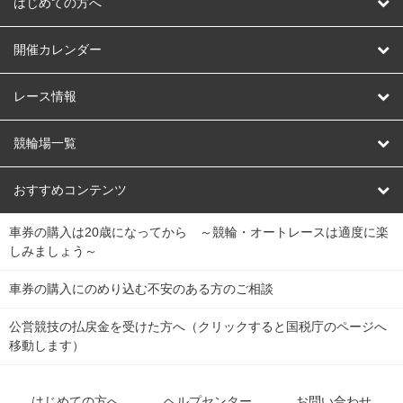
はじめての方へ
はじめての方へ
開催カレンダー
競輪
レース情報
オートレース
レース予想
競輪場一覧
競輪くじ
レース結果
北日本
函館競輪場
青森競輪場
いわき平競輪場
おすすめコンテンツ
車券の購入は20歳になってから ～競輪・オートレースは適度に楽
Dokanto!
キャリーオーバー一覧
関
競輪選手情報
弥彦競輪場
前橋競輪場
取手競輪場
宇都宮競輪場
しみましょう～
東
大宮競輪場
西武園競輪場
京王閣競輪場
立川競輪場
チャリロトプラザ
Perfecta Navi
車券の購入にのめり込む不安のある方のご相談
南
松戸競輪場
千葉競輪場
川崎競輪場
平塚競輪場
公営競技の払戻金を受けた方へ（クリックすると国税庁のページへ
netkeirin
関
移動します）
小田原競輪場
伊東競輪場
静岡競輪場
東
ケイリンガル
中
名古屋競輪場
岐阜競輪場
大垣競輪場
豊橋競輪場
はじめての方へ
ヘルプセンター
お問い合わせ