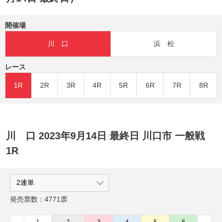
開催場
川 口
浜 松
レース
1R
2R
3R
4R
5R
6R
7R
8R
川 口 2023年9月14日 最終日 川口市 一般戦
1R
発売票数：4771票