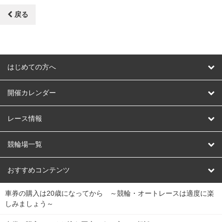
戻る
はじめての方へ
はじめての方へ
開催カレンダー
競輪
レース情報
オートレース
レース予想
競輪場一覧
競輪くじ
レース結果
北日本
函館競輪場
青森競輪場
いわき平競輪場
おすすめコンテンツ
車券の購入は20歳になってから ～競輪・オートレースは適度に楽
Dokanto!
キャリーオーバー一覧
関
競輪選手情報
弥彦競輪場
前橋競輪場
取手競輪場
宇都宮競輪場
しみましょう～
東
大宮競輪場
西武園競輪場
京王閣競輪場
立川競輪場
チャリロトプラザ
Perfecta Navi