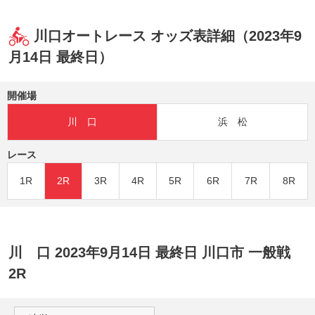
川口オートレース オッズ表詳細（2023年9
月14日 最終日）
開催場
川 口
浜 松
レース
1R
2R
3R
4R
5R
6R
7R
8R
川 口 2023年9月14日 最終日 川口市 一般戦
2R