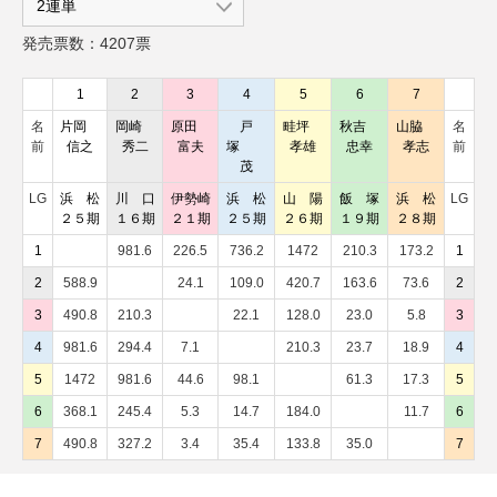
発売票数：4207票
1
2
3
4
5
6
7
名
片岡
岡崎
原田
戸
畦坪
秋吉
山脇
名
前
信之
秀二
富夫
塚
孝雄
忠幸
孝志
前
茂
LG
浜 松
川 口
伊勢崎
浜 松
山 陽
飯 塚
浜 松
LG
２５期
１６期
２１期
２５期
２６期
１９期
２８期
1
981.6
226.5
736.2
1472
210.3
173.2
1
2
588.9
24.1
109.0
420.7
163.6
73.6
2
3
490.8
210.3
22.1
128.0
23.0
5.8
3
4
981.6
294.4
7.1
210.3
23.7
18.9
4
5
1472
981.6
44.6
98.1
61.3
17.3
5
6
368.1
245.4
5.3
14.7
184.0
11.7
6
7
490.8
327.2
3.4
35.4
133.8
35.0
7