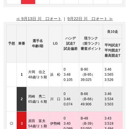
≪ 9月13日 川 口オート
|
9月22日 川 口オート ≫
良10走
ハンデ
現ランク
選手名
予想
車番
LG
試走T
（前ランク）
平均試走T
年齢/期
試走偏差
審査ポイント
平均競走T
最高競走T
着順
0
B-90
3.46
片岡 信之
2連
1
浜 松
3.48
（B-95）
3.565
48歳/２５期
着順
0.105
39.025
3.526
2連
着順
0
B-66
3.46
岡崎 秀二
2連
2
川 口
3.46
（B-66）
3.534
65歳/１６期
着順
0.074
49.906
3.503
2連
着順
0
B-48
3.43
原田 富夫
2連
◎
3
伊勢崎
3.40
（B-39）
3.519
54歳/２１期
着順
0.089
53.050
3.494