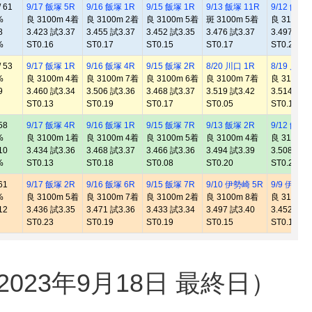
 61
9/17 飯塚 5R
9/16 飯塚 1R
9/15 飯塚 1R
9/13 飯塚 11R
9/12 飯塚 
%
良 3100m 4着
良 3100m 2着
良 3100m 5着
斑 3100m 5着
良 3100m
8
3.423 試3.37
3.455 試3.37
3.452 試3.35
3.476 試3.37
3.497 試3.
%
ST0.16
ST0.17
ST0.15
ST0.17
ST0.24
 53
9/17 飯塚 1R
9/16 飯塚 4R
9/15 飯塚 2R
8/20 川口 1R
8/19 川口 
%
良 3100m 4着
良 3100m 7着
良 3100m 6着
良 3100m 7着
良 3100m
9
3.460 試3.34
3.506 試3.36
3.468 試3.37
3.519 試3.42
3.514 試3.
ST0.13
ST0.19
ST0.17
ST0.05
ST0.13
58
9/17 飯塚 4R
9/16 飯塚 1R
9/15 飯塚 7R
9/13 飯塚 2R
9/12 飯塚 
%
良 3100m 1着
良 3100m 4着
良 3100m 5着
良 3100m 4着
良 3100m
10
3.434 試3.36
3.468 試3.37
3.466 試3.36
3.494 試3.39
3.508 試3.
%
ST0.13
ST0.18
ST0.08
ST0.20
ST0.28
61
9/17 飯塚 2R
9/16 飯塚 6R
9/15 飯塚 7R
9/10 伊勢崎 5R
9/9 伊勢崎
%
良 3100m 5着
良 3100m 7着
良 3100m 2着
良 3100m 8着
良 3100m
12
3.436 試3.35
3.471 試3.36
3.433 試3.34
3.497 試3.40
3.452 試3.
ST0.23
ST0.19
ST0.19
ST0.15
ST0.19
23年9月18日 最終日）