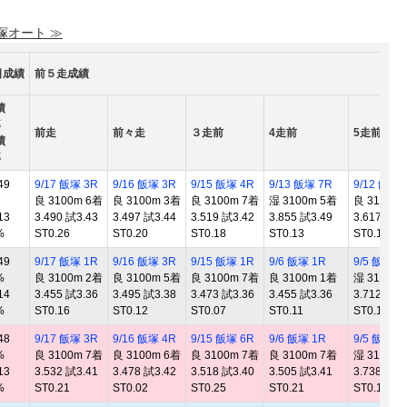
 塚オート ≫
日成績
前５走成績
績
率
前走
前々走
３走前
4走前
5走前
績
率
49
9/17 飯塚 3R
9/16 飯塚 3R
9/15 飯塚 4R
9/13 飯塚 7R
9/12 飯塚 
良 3100m 6着
良 3100m 3着
良 3100m 7着
湿 3100m 5着
良 3100m
13
3.490 試3.43
3.497 試3.44
3.519 試3.42
3.855 試3.49
3.617 試3.
%
ST0.26
ST0.20
ST0.18
ST0.13
ST0.18
49
9/17 飯塚 1R
9/16 飯塚 3R
9/15 飯塚 1R
9/6 飯塚 1R
9/5 飯塚 1
%
良 3100m 2着
良 3100m 5着
良 3100m 7着
良 3100m 1着
湿 3100m
14
3.455 試3.36
3.495 試3.38
3.473 試3.36
3.455 試3.36
3.712 試3.
%
ST0.16
ST0.12
ST0.07
ST0.11
ST0.17
48
9/17 飯塚 3R
9/16 飯塚 4R
9/15 飯塚 6R
9/6 飯塚 1R
9/5 飯塚 1
%
良 3100m 7着
良 3100m 6着
良 3100m 7着
良 3100m 7着
湿 3100m
13
3.532 試3.41
3.478 試3.42
3.518 試3.40
3.505 試3.41
3.738 試3.
%
ST0.21
ST0.02
ST0.25
ST0.21
ST0.16