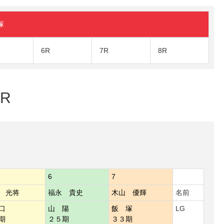
塚
6R
7R
8R
R
6
7
 光将
福永 貴史
木山 優輝
名前
口
山 陽
飯 塚
LG
期
２５期
３３期