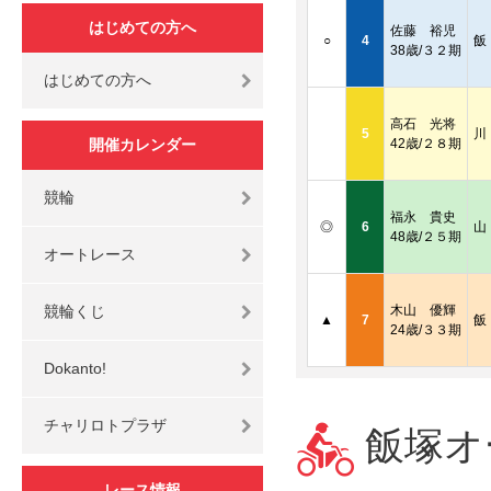
はじめての方へ
佐藤 裕児
○
4
飯
38歳/３２期
はじめての方へ
高石 光将
5
川
開催カレンダー
42歳/２８期
競輪
福永 貴史
◎
6
山
48歳/２５期
オートレース
競輪くじ
木山 優輝
▲
7
飯
24歳/３３期
Dokanto!
チャリロトプラザ
飯塚オ
レース情報