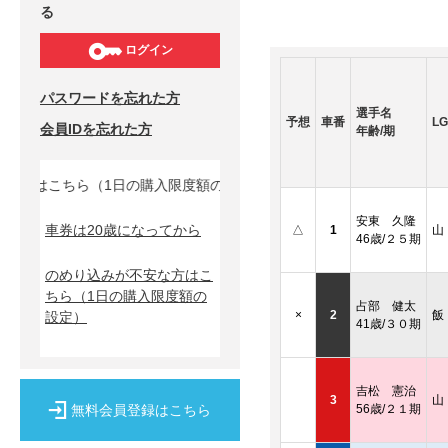
る
ログイン
パスワードを忘れた方
選手名
予想
車番
LG
会員IDを忘れた方
年齢/期
方はこちら（1日の購入限度額の設定）↓
安東 久隆
車券は20歳になってから
△
1
山
46歳/２５期
のめり込みが不安な方はこ
ちら
（1日の購入限度額の
占部 健太
×
2
飯
設定）
41歳/３０期
吉松 憲治
3
山
無料会員登録はこちら
56歳/２１期