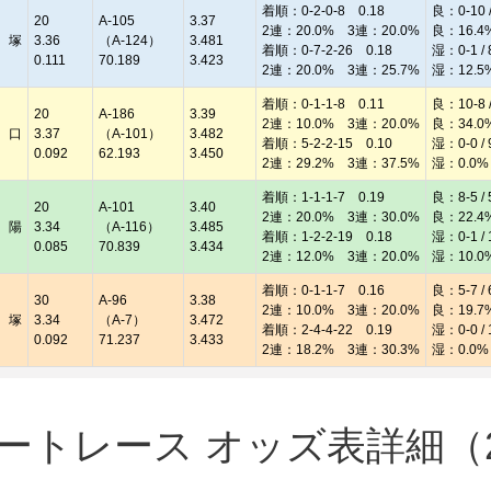
着順：0-2-0-8 0.18
良：0-10 /
20
A-105
3.37
2連：20.0% 3連：20.0%
良：16.4
 塚
3.36
（A-124）
3.481
着順：0-7-2-26 0.18
湿：0-1 / 
0.111
70.189
3.423
2連：20.0% 3連：25.7%
湿：12.5
着順：0-1-1-8 0.11
良：10-8 /
20
A-186
3.39
2連：10.0% 3連：20.0%
良：34.0
 口
3.37
（A-101）
3.482
着順：5-2-2-15 0.10
湿：0-0 / 
0.092
62.193
3.450
2連：29.2% 3連：37.5%
湿：0.0%
着順：1-1-1-7 0.19
良：8-5 / 
20
A-101
3.40
2連：20.0% 3連：30.0%
良：22.4
 陽
3.34
（A-116）
3.485
着順：1-2-2-19 0.18
湿：0-1 / 
0.085
70.839
3.434
2連：12.0% 3連：20.0%
湿：10.0
着順：0-1-1-7 0.16
良：5-7 / 
30
A-96
3.38
2連：10.0% 3連：20.0%
良：19.7
 塚
3.34
（A-7）
3.472
着順：2-4-4-22 0.19
湿：0-0 / 
0.092
71.237
3.433
2連：18.2% 3連：30.3%
湿：0.0%
ートレース オッズ表詳細（20