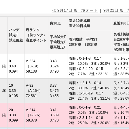
≪ 9月17日 飯 塚オート
|
9月21日 飯
直近10走成績
良10走
直近180
直近90日成績
ハンデ
現ランク
良着別成
試走T
（前ランク）
平均試走T
着別成績 平均ST
良2連対
試走偏差
審査ポイント
平均競走T
2連対率 3連対率
湿着別成
最高競走T
湿2連対
着順：0-1-1-8 0.17
良：1-3 / 
0
A-224
3.43
2連：10.0% 3連：20.0%
良：8.2%
 陽
3.40
（B-19）
3.524
着順：0-2-4-20 0.15
湿：2-3 / 
0.094
58.138
3.490
2連：7.7% 3連：23.1%
湿：38.5
着順：1-2-1-6 0.14
良：2-7 / 
10
A-82
3.37
2連：30.0% 3連：40.0%
良：18.4
 塚
3.35
（A-164）
3.475
着順：1-5-3-19 0.17
湿：0-4 / 
0.105
72.561
3.455
2連：21.4% 3連：32.1%
湿：28.6
着順：0-0-1-9 0.21
良：4-4 / 
20
A-214
3.41
2連：0.0% 3連：10.0%
良：16.7
 陽
3.38
（A-176）
3.509
着順：2-3-1-14 0.18
湿：1-1 / 
0.099
58.878
3.470
2連：25.0% 3連：30.0%
湿：15.4