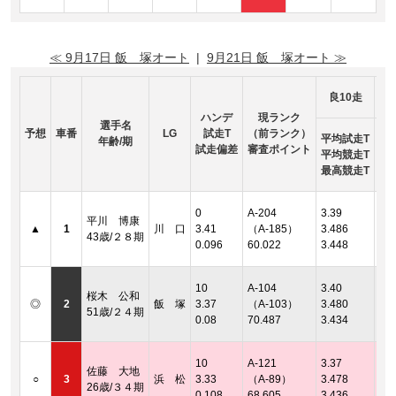
≪ 9月17日 飯 塚オート
|
9月21日 飯 塚オート ≫
良10走
ハンデ
現ランク
選手名
予想
車番
LG
試走T
（前ランク）
平均試走T
年齢/期
試走偏差
審査ポイント
平均競走T
最高競走T
着順
0
A-204
3.39
平川 博康
2連
▲
1
川 口
3.41
（A-185）
3.486
43歳/２８期
着順
0.096
60.022
3.448
2連
着順
10
A-104
3.40
桜木 公和
2連
◎
2
飯 塚
3.37
（A-103）
3.480
51歳/２４期
着順
0.08
70.487
3.434
2連
着順
10
A-121
3.37
佐藤 大地
2連
○
3
浜 松
3.33
（A-89）
3.478
26歳/３４期
着順
0.108
68.605
3.436