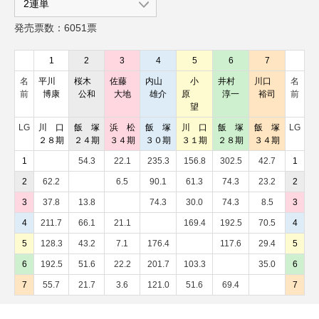
発売票数：6051票
1
2
3
4
5
6
7
名
平川
桜木
佐藤
内山
小
井村
川口
名
前
博康
公和
大地
雄介
原
淳一
裕司
前
望
LG
川 口
飯 塚
浜 松
飯 塚
川 口
飯 塚
飯 塚
LG
２８期
２４期
３４期
３０期
３１期
２８期
３４期
1
54.3
22.1
235.3
156.8
302.5
42.7
1
2
62.2
6.5
90.1
61.3
74.3
23.2
2
3
37.8
13.8
74.3
30.0
74.3
8.5
3
4
211.7
66.1
21.1
169.4
192.5
70.5
4
5
128.3
43.2
7.1
176.4
117.6
29.4
5
6
192.5
51.6
22.2
201.7
103.3
35.0
6
7
55.7
21.7
3.6
121.0
51.6
69.4
7