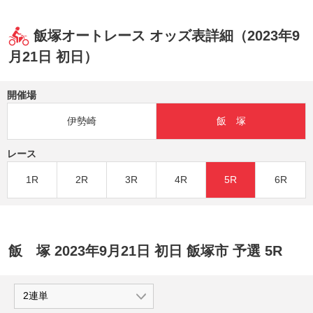
飯塚オートレース オッズ表詳細（2023年9
月21日 初日）
開催場
伊勢崎
飯 塚
レース
1R
2R
3R
4R
5R
6R
飯 塚 2023年9月21日 初日 飯塚市 予選 5R