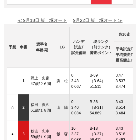
≪ 9月18日 飯 塚オート
|
9月22日 飯 塚オート ≫
良10走
ハンデ
現ランク
選手名
予想
車番
LG
試走T
（前ランク）
平均試走T
年齢/期
試走偏差
審査ポイント
平均競走T
最高競走T
着
0
B-59
3.47
野上 史豪
2
1
浜 松
3.43
（B-64）
3.537
47歳/２６期
着
0.067
51.511
3.474
2
着
0
B-36
3.43
福田 義久
2
△
2
山 陽
3.40
（B-31）
3.514
61歳/１８期
着
0.084
54.869
3.484
2
着
10
B-18
3.43
秋吉 忠幸
2
▲
3
飯 塚
3.37
（B-37）
3.518
59歳/１９期
着
0.088
56.411
3.492