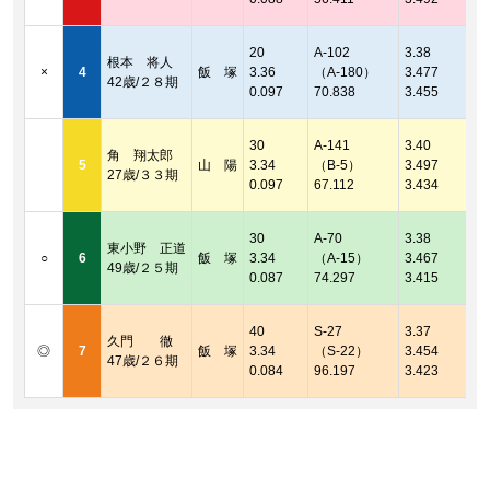
2
着
20
A-102
3.38
根本 将人
2
×
4
飯 塚
3.36
（A-180）
3.477
42歳/２８期
着
0.097
70.838
3.455
2
着
30
A-141
3.40
角 翔太郎
2
5
山 陽
3.34
（B-5）
3.497
27歳/３３期
着
0.097
67.112
3.434
2
着
30
A-70
3.38
東小野 正道
2
○
6
飯 塚
3.34
（A-15）
3.467
49歳/２５期
着
0.087
74.297
3.415
2
着
40
S-27
3.37
久門 徹
2
◎
7
飯 塚
3.34
（S-22）
3.454
47歳/２６期
着
0.084
96.197
3.423
2