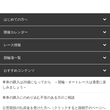
はじめての方へ
はじめての方へ
開催カレンダー
競輪
レース情報
オートレース
レース予想
競輪場一覧
競輪くじ
レース結果
北日本
函館競輪場
青森競輪場
いわき平競輪場
おすすめコンテンツ
車券の購入は20歳になってから ～競輪・オートレースは適度に楽
Dokanto!
キャリーオーバー一覧
関
競輪選手情報
弥彦競輪場
前橋競輪場
取手競輪場
宇都宮競輪場
しみましょう～
東
大宮競輪場
西武園競輪場
京王閣競輪場
立川競輪場
チャリロトプラザ
Perfecta Navi
車券の購入にのめり込む不安のある方のご相談
南
松戸競輪場
千葉競輪場
川崎競輪場
平塚競輪場
公営競技の払戻金を受けた方へ（クリックすると国税庁のページへ
netkeirin
関