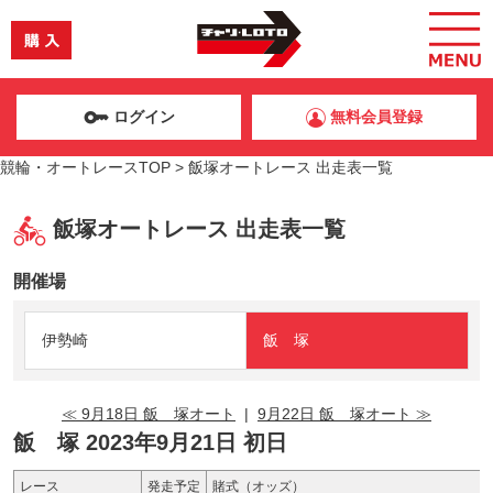
ログイン
無料会員登録
競輪・オートレースTOP
>
飯塚オートレース 出走表一覧
飯塚オートレース 出走表一覧
開催場
伊勢崎
飯 塚
≪ 9月18日 飯 塚オート
|
9月22日 飯 塚オート ≫
飯 塚 2023年9月21日 初日
レース
発走予定
賭式（オッズ）