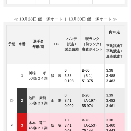
≪ 10月28日 飯 塚オート
|
10月30日 飯 塚オート ≫
良10走
ハンデ
現ランク
選手名
予想
車番
LG
試走T
（前ランク）
平均試走T
年齢/期
試走偏差
審査ポイント
平均競走T
最高競走T
着順
0
B-60
3.38
川端 孝
2連
1
飯 塚
3.38
（B-1）
3.488
50歳/２４期
着順
0.108
51.375
3.463
2連
着順
0
B-20
3.39
池田 康範
2連
◎
2
山 陽
3.41
（A-197）
3.482
56歳/２１期
着順
0.092
55.974
3.461
2連
着順
10
A-78
3.38
水本 竜二
2連
×
3
飯 塚
3.41
（A-153）
3.460
46歳/２７期
着順
0.08
75.144
3.442