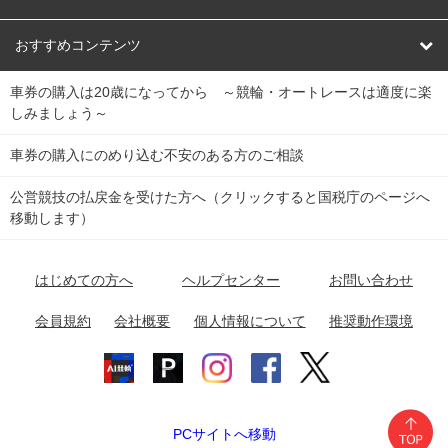
競輪くじ
レース結果
北日本
函館競輪場
青森競輪場
いわき平競輪場
おすすめコンテンツ
車券の購入は20歳になってから ～競輪・オートレースは適度に楽
Dokanto!
キャリーオーバー一覧
関
競輪選手情報
弥彦競輪場
前橋競輪場
取手競輪場
宇都宮競輪場
しみましょう～
東
大宮競輪場
西武園競輪場
京王閣競輪場
立川競輪場
チャリロトプラザ
Perfecta Navi
車券の購入にのめり込む不安のある方のご相談
南
松戸競輪場
千葉競輪場
川崎競輪場
平塚競輪場
公営競技の払戻金を受けた方へ（クリックすると国税庁のページへ
netkeirin
関
移動します）
小田原競輪場
伊東競輪場
静岡競輪場
東
ケイリンガル
中
名古屋競輪場
岐阜競輪場
大垣競輪場
豊橋競輪場
はじめての方へ
ヘルプセンター
お問い合わせ
部
チャリレンジャー
富山競輪場
松阪競輪場
四日市競輪場
会員規約
会社概要
個人情報について
推奨動作環境
競輪場情報
近
福井競輪場
奈良競輪場
向日町競輪場
和歌山競輪場
畿
岸和田競輪場
オートレース場情報
PCサイトへ移動