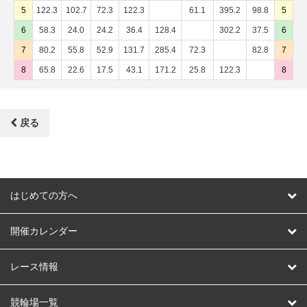
5
122.3
102.7
72.3
122.3
61.1
395.2
98.8
5
6
58.3
24.0
24.2
36.4
128.4
302.2
37.5
6
7
80.2
55.8
52.9
131.7
285.4
72.3
82.8
7
8
65.8
22.6
17.5
43.1
171.2
25.8
122.3
8
戻る
はじめての方へ
はじめての方へ
開催カレンダー
競輪
レース情報
オートレース
レース予想
競輪場一覧