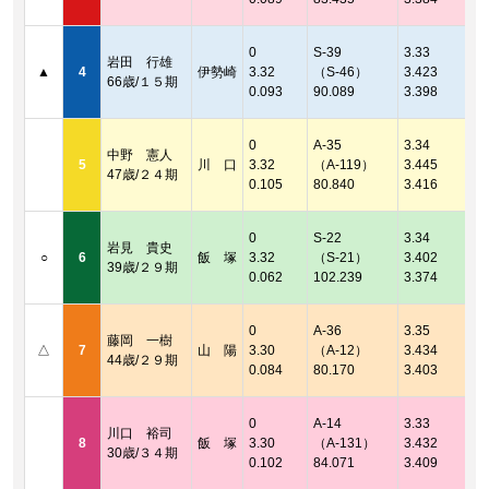
2
着
0
S-39
3.33
岩田 行雄
2
▲
4
伊勢崎
3.32
（S-46）
3.423
66歳/１５期
着
0.093
90.089
3.398
2
着
0
A-35
3.34
中野 憲人
2
5
川 口
3.32
（A-119）
3.445
47歳/２４期
着
0.105
80.840
3.416
2
着
0
S-22
3.34
岩見 貴史
2
○
6
飯 塚
3.32
（S-21）
3.402
39歳/２９期
着
0.062
102.239
3.374
2
着
0
A-36
3.35
藤岡 一樹
2
△
7
山 陽
3.30
（A-12）
3.434
44歳/２９期
着
0.084
80.170
3.403
2
着
0
A-14
3.33
川口 裕司
2
8
飯 塚
3.30
（A-131）
3.432
30歳/３４期
着
0.102
84.071
3.409
2