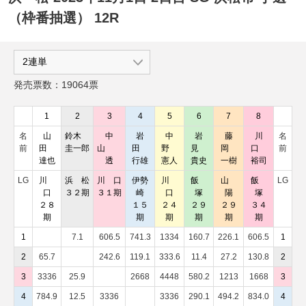
（枠番抽選） 12R
発売票数：19064票
1
2
3
4
5
6
7
8
名
山
鈴木
中
岩
中
岩
藤
川
名
前
田
圭一郎
山
田
野
見
岡
口
前
達也
透
行雄
憲人
貴史
一樹
裕司
LG
川
浜 松
川 口
伊勢
川
飯
山
飯
LG
口
３２期
３１期
崎
口
塚
陽
塚
２８
１５
２４
２９
２９
３４
期
期
期
期
期
期
1
7.1
606.5
741.3
1334
160.7
226.1
606.5
1
2
65.7
242.6
119.1
333.6
11.4
27.2
130.8
2
3
3336
25.9
2668
4448
580.2
1213
1668
3
4
784.9
12.5
3336
3336
290.1
494.2
834.0
4