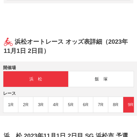
浜松オートレース オッズ表詳細（2023年
11月1日 2日目）
開催場
浜 松
飯 塚
レース
1R
2R
3R
4R
5R
6R
7R
8R
9R
浜 松 2023年11月1日 2日目 SG 浜松市 予選