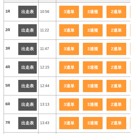
出走表
3連単
3連複
2連単
1R
10:56
出走表
3連単
3連複
2連単
2R
11:22
出走表
3連単
3連複
2連単
3R
11:47
出走表
3連単
3連複
2連単
4R
12:15
出走表
3連単
3連複
2連単
5R
12:44
出走表
3連単
3連複
2連単
6R
13:13
出走表
3連単
3連複
2連単
7R
13:43