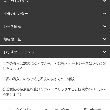
はじめての方へ
はじめての方へ
開催カレンダー
競輪
レース情報
オートレース
レース予想
競輪場一覧
競輪くじ
レース結果
北日本
函館競輪場
青森競輪場
いわき平競輪場
おすすめコンテンツ
車券の購入は20歳になってから ～競輪・オートレースは適度に楽
Dokanto!
キャリーオーバー一覧
関
競輪選手情報
弥彦競輪場
前橋競輪場
取手競輪場
宇都宮競輪場
しみましょう～
東
大宮競輪場
西武園競輪場
京王閣競輪場
立川競輪場
チャリロトプラザ
Perfecta Navi
車券の購入にのめり込む不安のある方のご相談
南
松戸競輪場
千葉競輪場
川崎競輪場
平塚競輪場
公営競技の払戻金を受けた方へ（クリックすると国税庁のページへ
netkeirin
関
移動します）
小田原競輪場
伊東競輪場
静岡競輪場
東
ケイリンガル
中
名古屋競輪場
岐阜競輪場
大垣競輪場
豊橋競輪場
はじめての方へ
ヘルプセンター
お問い合わせ