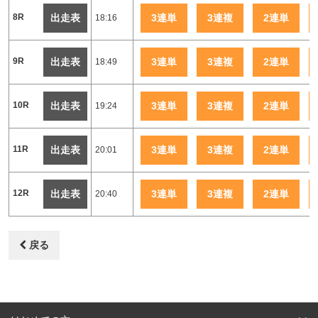
出走表
3連単
3連複
2連単
8R
18:16
出走表
3連単
3連複
2連単
9R
18:49
出走表
3連単
3連複
2連単
10R
19:24
出走表
3連単
3連複
2連単
11R
20:01
出走表
3連単
3連複
2連単
12R
20:40
戻る