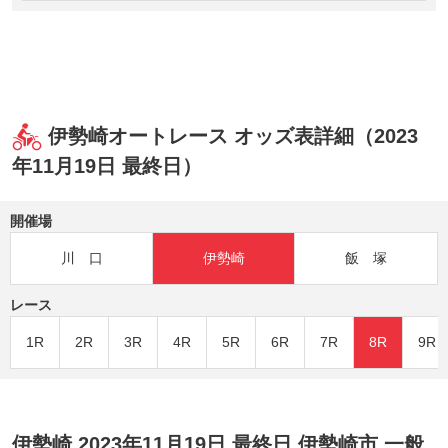
伊勢崎オートレース オッズ表詳細（2023
年11月19日 最終日）
開催場
川 口
伊勢崎
飯 塚
レース
1R
2R
3R
4R
5R
6R
7R
8R
9R
伊勢崎 2023年11月19日 最終日 伊勢崎市 一般