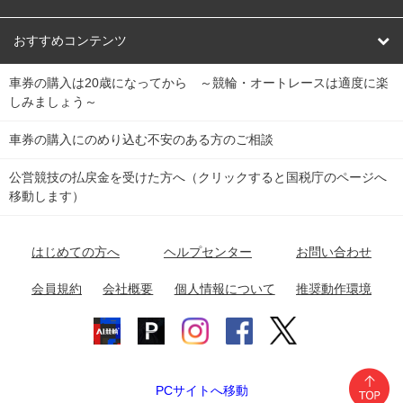
競輪くじ
レース結果
北日本
函館競輪場
青森競輪場
いわき平競輪場
おすすめコンテンツ
車券の購入は20歳になってから ～競輪・オートレースは適度に楽
Dokanto!
キャリーオーバー一覧
関
競輪選手情報
弥彦競輪場
前橋競輪場
取手競輪場
宇都宮競輪場
しみましょう～
東
大宮競輪場
西武園競輪場
京王閣競輪場
立川競輪場
チャリロトプラザ
Perfecta Navi
車券の購入にのめり込む不安のある方のご相談
南
松戸競輪場
千葉競輪場
川崎競輪場
平塚競輪場
公営競技の払戻金を受けた方へ（クリックすると国税庁のページへ
netkeirin
関
移動します）
小田原競輪場
伊東競輪場
静岡競輪場
東
ケイリンガル
中
名古屋競輪場
岐阜競輪場
大垣競輪場
豊橋競輪場
はじめての方へ
ヘルプセンター
お問い合わせ
部
チャリレンジャー
富山競輪場
松阪競輪場
四日市競輪場
会員規約
会社概要
個人情報について
推奨動作環境
競輪場情報
近
福井競輪場
奈良競輪場
向日町競輪場
和歌山競輪場
畿
岸和田競輪場
オートレース場情報
PCサイトへ移動