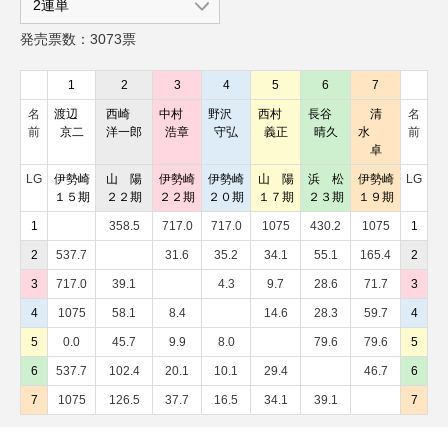
発売票数：3073票
1
2
3
4
5
6
7
名
渡辺
西崎
中村
野沢
西村
長谷
清
名
前
京二
洋一郎
浩章
守弘
義正
晴久
水
前
卓
LG
伊勢崎
山 陽
伊勢崎
伊勢崎
山 陽
浜 松
伊勢崎
LG
１５期
２２期
２２期
２０期
１７期
２３期
１９期
1
358.5
717.0
717.0
1075
430.2
1075
1
2
537.7
31.6
35.2
34.1
55.1
165.4
2
3
717.0
39.1
4.3
9.7
28.6
71.7
3
4
1075
58.1
8.4
14.6
28.3
59.7
4
5
0.0
45.7
9.9
8.0
79.6
79.6
5
6
537.7
102.4
20.1
10.1
29.4
46.7
6
7
1075
126.5
37.7
16.5
34.1
39.1
7