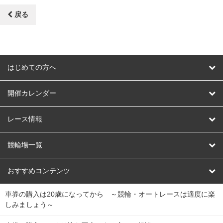
戻る
はじめての方へ
はじめての方へ
開催カレンダー
競輪
レース情報
オートレース
レース予想
競輪場一覧
競輪くじ
レース結果
北日本
函館競輪場
青森競輪場
いわき平競輪場
おすすめコンテンツ
車券の購入は20歳になってから ～競輪・オートレースは適度に楽
Dokanto!
キャリーオーバー一覧
関
競輪選手情報
弥彦競輪場
前橋競輪場
取手競輪場
宇都宮競輪場
しみましょう～
東
大宮競輪場
西武園競輪場
京王閣競輪場
立川競輪場
チャリロトプラザ
Perfecta Navi