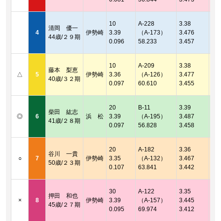
2連
着順
10
A-228
3.38
清岡 優一
2連
4
伊勢崎
3.39
（A-173）
3.476
44歳/２９期
着順
0.096
58.233
3.457
2連
着順
10
A-209
3.38
藤本 梨恵
2連
△
5
伊勢崎
3.36
（A-126）
3.477
40歳/３２期
着順
0.097
60.610
3.455
2連
着順
20
B-11
3.39
柴田 紘志
2連
◎
6
浜 松
3.39
（A-195）
3.487
41歳/２８期
着順
0.097
56.828
3.458
2連
着順
20
A-182
3.36
谷川 一貴
2連
○
7
伊勢崎
3.35
（A-132）
3.467
50歳/２３期
着順
0.107
63.841
3.442
2連
着順
30
A-122
3.35
押田 和也
2連
×
8
伊勢崎
3.39
（A-157）
3.445
45歳/２７期
着順
0.095
69.974
3.412
2連