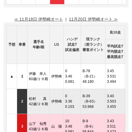
≪ 11月18日 伊勢崎オート
|
11月20日 伊勢崎オート ≫
良10走
ハンデ
現ランク
選手名
予想
車番
LG
試走T
（前ランク）
平均試走T
年齢/期
試走偏差
審査ポイント
平均競走T
最高競走T
着順
0
B-78
3.45
伊藤 幸人
2連
▲
1
伊勢崎
3.46
（B-21）
3.531
60歳/１９期
着順
0.081
48.180
3.494
2連
着順
0
B-39
3.40
松村 真
2連
2
伊勢崎
3.36
（B-63）
3.503
42歳/２８期
着順
0.103
53.968
3.455
2連
着順
10
B-9
3.43
山下 知秀
2連
3
山 陽
3.48
（B-6）
3.511
43歳/２８期
着順
0.081
56.844
3.473