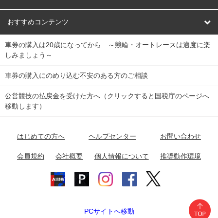
競輪くじ
レース結果
北日本
函館競輪場
青森競輪場
いわき平競輪場
おすすめコンテンツ
車券の購入は20歳になってから ～競輪・オートレースは適度に楽
Dokanto!
キャリーオーバー一覧
関
競輪選手情報
弥彦競輪場
前橋競輪場
取手競輪場
宇都宮競輪場
しみましょう～
東
大宮競輪場
西武園競輪場
京王閣競輪場
立川競輪場
チャリロトプラザ
Perfecta Navi
車券の購入にのめり込む不安のある方のご相談
南
松戸競輪場
千葉競輪場
川崎競輪場
平塚競輪場
公営競技の払戻金を受けた方へ（クリックすると国税庁のページへ
netkeirin
関
移動します）
小田原競輪場
伊東競輪場
静岡競輪場
東
ケイリンガル
中
名古屋競輪場
岐阜競輪場
大垣競輪場
豊橋競輪場
はじめての方へ
ヘルプセンター
お問い合わせ
部
チャリレンジャー
富山競輪場
松阪競輪場
四日市競輪場
会員規約
会社概要
個人情報について
推奨動作環境
競輪場情報
近
福井競輪場
奈良競輪場
向日町競輪場
和歌山競輪場
畿
岸和田競輪場
オートレース場情報
PCサイトへ移動