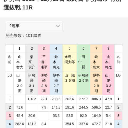
選抜戦 11R
発売票数：10130票
1
2
3
4
5
6
7
8
名
山
栗
三
鈴
永島
田
鈴
山
名
前
本
原
浦
木
潤太郎
中
木
本
前
智大
俊介
康平
将光
賢
聡太
将之
LG
山
伊勢
伊勢
伊勢
山 陽
伊勢崎
伊勢
山
LG
陽
崎
崎
崎
３５期
２９期
崎
陽
２９
３１
２８
２７
２９
３３
期
期
期
期
期
期
1
116.2
22.1
283.6
262.6
272.7
886.3
47.9
1
2
71.6
7.9
141.8
191.6
244.5
506.5
22.7
2
3
45.4
20.6
53.3
52.5
92.0
164.9
5.4
3
4
262.6
131.3
8.4
354.5
337.6
472.7
21.8
4