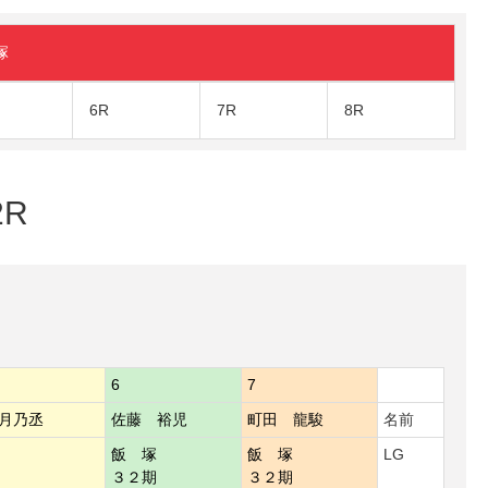
塚
6R
7R
8R
2R
6
7
月乃丞
佐藤 裕児
町田 龍駿
名前
飯 塚
飯 塚
LG
３２期
３２期