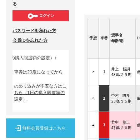
る
ログイン
パスワードを忘れた方
選手名
予想
車番
L
会員IDを忘れた方
年齢/期
日の購入限度額の設定）↓
井上 智詞
車券は20歳になってから
×
1
43歳/２９期
のめり込みが不安な方はこ
ちら
（1日の購入限度額の
中村 颯斗
△
2
設定）
25歳/３５期
竹中 修二
▲
3
無料会員登録はこちら
47歳/２６期