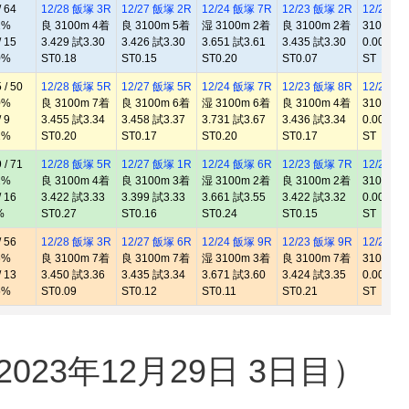
 64
12/28 飯塚 3R
12/27 飯塚 2R
12/24 飯塚 7R
12/23 飯塚 2R
12/22 飯
2%
良 3100m 4着
良 3100m 5着
湿 3100m 2着
良 3100m 2着
3100m 
 15
3.429 試3.30
3.426 試3.30
3.651 試3.61
3.435 試3.30
0.000 試0
0%
ST0.18
ST0.15
ST0.20
ST0.07
ST
/ 50
12/28 飯塚 5R
12/27 飯塚 5R
12/24 飯塚 7R
12/23 飯塚 8R
12/22 飯
0%
良 3100m 7着
良 3100m 6着
湿 3100m 6着
良 3100m 4着
3100m 
 9
3.455 試3.34
3.458 試3.37
3.731 試3.67
3.436 試3.34
0.000 試0
2%
ST0.20
ST0.17
ST0.20
ST0.17
ST
/ 71
12/28 飯塚 5R
12/27 飯塚 1R
12/24 飯塚 6R
12/23 飯塚 7R
12/22 飯
2%
良 3100m 4着
良 3100m 3着
湿 3100m 2着
良 3100m 2着
3100m 
 16
3.422 試3.33
3.399 試3.33
3.661 試3.55
3.422 試3.32
0.000 試0
%
ST0.27
ST0.16
ST0.24
ST0.15
ST
 56
12/28 飯塚 3R
12/27 飯塚 6R
12/24 飯塚 9R
12/23 飯塚 9R
12/22 飯
6%
良 3100m 7着
良 3100m 7着
湿 3100m 3着
良 3100m 7着
3100m 
 13
3.450 試3.36
3.435 試3.34
3.671 試3.60
3.424 試3.35
0.000 試0
5%
ST0.09
ST0.12
ST0.11
ST0.21
ST
23年12月29日 3日目）