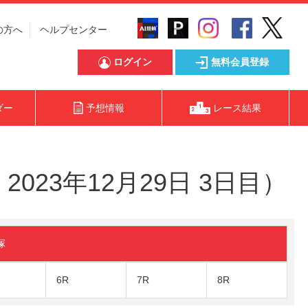
の方へ
ヘルプセンター
ログイン
無料会員登録
ダー
予想情報
レース結果
023年12月29日 3日目）
塚
6R
7R
8R