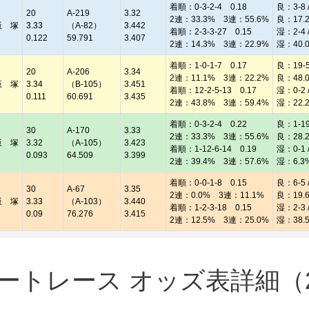
着順：0-3-2-4 0.18
良：3-8 /
20
A-219
3.32
2連：33.3% 3連：55.6%
良：17.
飯 塚
3.33
（A-82）
3.442
着順：2-3-3-27 0.15
湿：2-4 /
0.122
59.791
3.407
2連：14.3% 3連：22.9%
湿：40.
着順：1-0-1-7 0.17
良：19-5 
20
A-206
3.34
2連：11.1% 3連：22.2%
良：48.
飯 塚
3.34
（B-105）
3.451
着順：12-2-5-13 0.17
湿：0-2 /
0.111
60.691
3.435
2連：43.8% 3連：59.4%
湿：22.
着順：0-3-2-4 0.22
良：1-19 
30
A-170
3.33
2連：33.3% 3連：55.6%
良：28.
飯 塚
3.32
（A-105）
3.423
着順：1-12-6-14 0.19
湿：0-1 /
0.093
64.509
3.399
2連：39.4% 3連：57.6%
湿：6.3
着順：0-0-1-8 0.15
良：6-5 /
30
A-67
3.35
2連：0.0% 3連：11.1%
良：19.
飯 塚
3.33
（A-103）
3.440
着順：1-2-3-18 0.15
湿：2-3 /
0.09
76.276
3.415
2連：12.5% 3連：25.0%
湿：38.
トレース オッズ表詳細（20