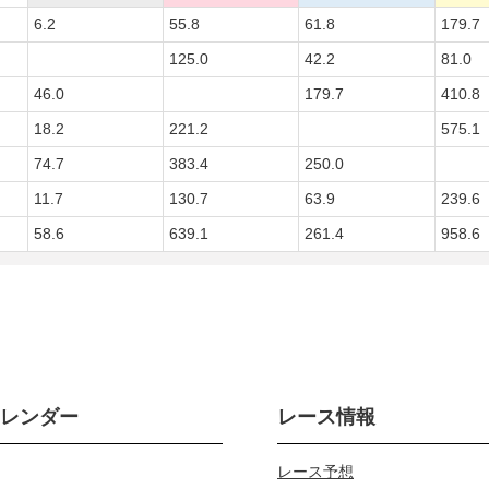
6.2
55.8
61.8
179.7
125.0
42.2
81.0
46.0
179.7
410.8
18.2
221.2
575.1
74.7
383.4
250.0
11.7
130.7
63.9
239.6
58.6
639.1
261.4
958.6
カレンダー
レース情報
レース予想