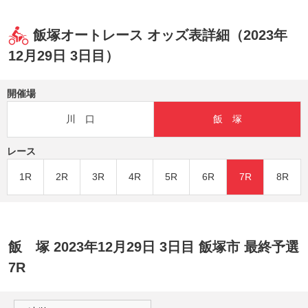
飯塚オートレース オッズ表詳細（2023年
12月29日 3日目）
開催場
川 口
飯 塚
レース
1R
2R
3R
4R
5R
6R
7R
8R
飯 塚 2023年12月29日 3日目 飯塚市 最終予選
7R