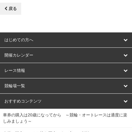
戻る
はじめての方へ
はじめての方へ
開催カレンダー
競輪
レース情報
オートレース
レース予想
競輪場一覧
競輪くじ
レース結果
北日本
函館競輪場
青森競輪場
いわき平競輪場
おすすめコンテンツ
車券の購入は20歳になってから ～競輪・オートレースは適度に楽
Dokanto!
キャリーオーバー一覧
関
競輪選手情報
弥彦競輪場
前橋競輪場
取手競輪場
宇都宮競輪場
しみましょう～
東
大宮競輪場
西武園競輪場
京王閣競輪場
立川競輪場
チャリロトプラザ
Perfecta Navi