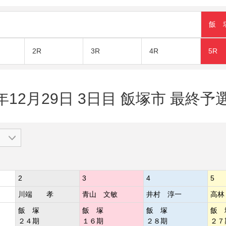
飯 
2R
3R
4R
5R
年12月29日 3日目 飯塚市 最終予選
2
3
4
5
川端 孝
青山 文敏
井村 淳一
高
飯 塚
飯 塚
飯 塚
飯 
２４期
１６期
２８期
２７