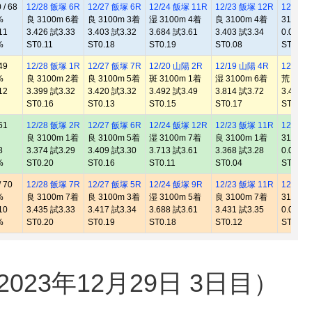
/ 68
12/28 飯塚 6R
12/27 飯塚 6R
12/24 飯塚 11R
12/23 飯塚 12R
12/22 
%
良 3100m 6着
良 3100m 3着
湿 3100m 4着
良 3100m 4着
3100m
11
3.426 試3.33
3.403 試3.32
3.684 試3.61
3.403 試3.34
0.000 
%
ST0.11
ST0.18
ST0.19
ST0.08
ST
49
12/28 飯塚 1R
12/27 飯塚 7R
12/20 山陽 2R
12/19 山陽 4R
12/18 
%
良 3100m 2着
良 3100m 5着
斑 3100m 1着
湿 3100m 6着
荒 310
12
3.399 試3.32
3.420 試3.32
3.492 試3.49
3.814 試3.72
3.418 
ST0.16
ST0.13
ST0.15
ST0.17
ST0.18
61
12/28 飯塚 2R
12/27 飯塚 6R
12/24 飯塚 12R
12/23 飯塚 11R
12/22 
良 3100m 1着
良 3100m 5着
湿 3100m 7着
良 3100m 1着
3100m
8
3.374 試3.29
3.409 試3.30
3.713 試3.61
3.368 試3.28
0.000 
%
ST0.20
ST0.16
ST0.11
ST0.04
ST
 70
12/28 飯塚 7R
12/27 飯塚 5R
12/24 飯塚 9R
12/23 飯塚 11R
12/22 
%
良 3100m 7着
良 3100m 3着
湿 3100m 5着
良 3100m 7着
3100m
10
3.435 試3.33
3.417 試3.34
3.688 試3.61
3.431 試3.35
0.000 
%
ST0.20
ST0.19
ST0.18
ST0.12
ST
23年12月29日 3日目）