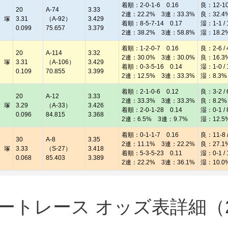
着順：2-0-1-6 0.16
良：12-10 
20
A-74
3.33
2連：22.2% 3連：33.3%
良：32.4
 塚
3.31
（A-92）
3.429
着順：8-5-7-14 0.17
湿：1-1 / 
0.099
75.657
3.379
2連：38.2% 3連：58.8%
湿：18.2
着順：1-2-0-7 0.16
良：2-6 / 
20
A-114
3.32
2連：30.0% 3連：30.0%
良：16.3
 塚
3.31
（A-106）
3.429
着順：0-3-5-16 0.14
湿：1-0 / 
0.109
70.855
3.399
2連：12.5% 3連：33.3%
湿：8.3%
着順：2-1-0-6 0.12
良：3-2 / 
20
A-12
3.33
2連：33.3% 3連：33.3%
良：8.2%
 塚
3.29
（A-33）
3.426
着順：2-0-1-28 0.14
湿：0-1 / 
0.096
84.815
3.368
2連：6.5% 3連：9.7%
湿：12.5
着順：0-1-1-7 0.16
良：11-8 /
30
A-8
3.35
2連：11.1% 3連：22.2%
良：27.1
 塚
3.33
（S-27）
3.418
着順：5-3-5-23 0.11
湿：0-1 / 
0.068
85.403
3.389
2連：22.2% 3連：36.1%
湿：10.0
トレース オッズ表詳細（20