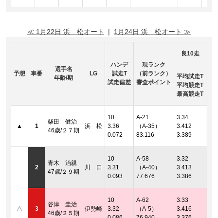
≪ 1月22日 浜 松オート
|
1月24日 浜 松オート ≫
良10走
ハンデ
現ランク
選手名
予想
車番
LG
試走T
（前ランク）
平均試走T
年齢/期
試走偏差
審査ポイント
平均競走T
最高競走T
着順
10
A-21
3.34
柴田 健治
2連
▲
1
浜 松
3.36
（A-35）
3.412
46歳/２７期
着順
0.072
83.116
3.389
2連
着順
10
A-58
3.32
青木 治親
2連
2
川 口
3.31
（A-40）
3.413
47歳/２９期
着順
0.093
77.676
3.386
2連
着順
10
A-62
3.33
谷津 圭治
2連
△
3
伊勢崎
3.32
（A-5）
3.416
46歳/２５期
着順
0.086
76.940
3.376