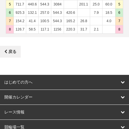
5
711.7
440.6
544.3
3084
201.1
25.0
60.0
5
6
925.3
132.1
257.0
544.3
420.6
7.9
18.5
6
7
154.2
41.4
100.5
544.3
165.2
26.8
4.0
7
8
126.7
58.5
117.1
1156
220.3
31.7
2.1
8
戻る
はじめての方へ
はじめての方へ
開催カレンダー
競輪
レース情報
オートレース
レース予想
競輪場一覧