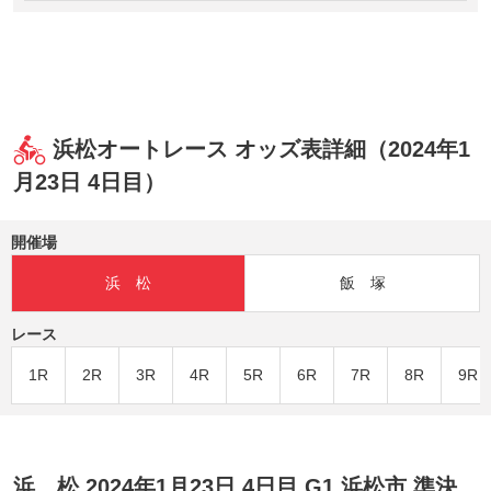
浜松オートレース オッズ表詳細（2024年1
月23日 4日目）
開催場
浜 松
飯 塚
レース
1R
2R
3R
4R
5R
6R
7R
8R
9R
浜 松 2024年1月23日 4日目 G1 浜松市 準決