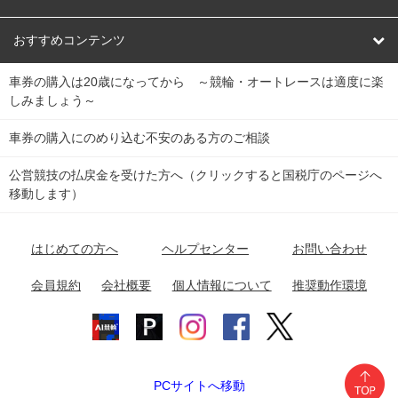
競輪くじ
レース結果
北日本
函館競輪場
青森競輪場
いわき平競輪場
おすすめコンテンツ
車券の購入は20歳になってから ～競輪・オートレースは適度に楽
Dokanto!
キャリーオーバー一覧
関
競輪選手情報
弥彦競輪場
前橋競輪場
取手競輪場
宇都宮競輪場
しみましょう～
東
大宮競輪場
西武園競輪場
京王閣競輪場
立川競輪場
チャリロトプラザ
Perfecta Navi
車券の購入にのめり込む不安のある方のご相談
南
松戸競輪場
千葉競輪場
川崎競輪場
平塚競輪場
公営競技の払戻金を受けた方へ（クリックすると国税庁のページへ
netkeirin
関
移動します）
小田原競輪場
伊東競輪場
静岡競輪場
東
ケイリンガル
中
名古屋競輪場
岐阜競輪場
大垣競輪場
豊橋競輪場
はじめての方へ
ヘルプセンター
お問い合わせ
部
チャリレンジャー
富山競輪場
松阪競輪場
四日市競輪場
会員規約
会社概要
個人情報について
推奨動作環境
競輪場情報
近
福井競輪場
奈良競輪場
向日町競輪場
和歌山競輪場
畿
岸和田競輪場
オートレース場情報
PCサイトへ移動