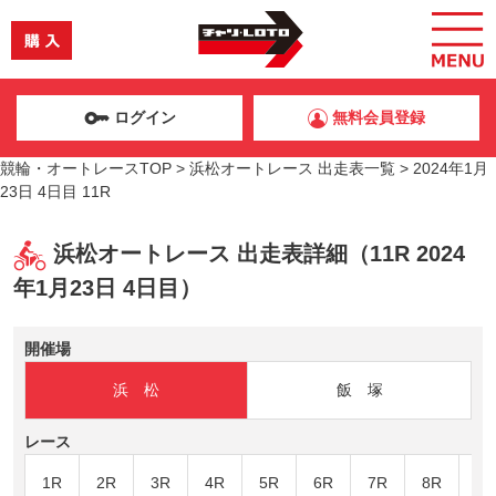
ログイン
無料会員登録
競輪・オートレースTOP
>
浜松オートレース 出走表一覧
>
2024年1月
23日 4日目 11R
浜松オートレース 出走表詳細（11R 2024
年1月23日 4日目）
開催場
浜 松
飯 塚
レース
1R
2R
3R
4R
5R
6R
7R
8R
9R