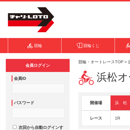
競輪
競輪くじ
競輪・オートレースTOP
>
会員ログイン
浜松オー
会員ID
パスワード
開催場
浜 松
レース
1R
次回から自動ログインす