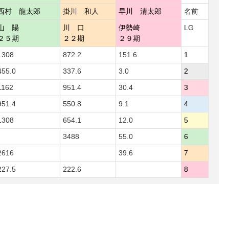
西村 龍太郎
掛川 和人
早川 清太郎
名前
山 陽
川 口
伊勢崎
LG
２５期
２２期
２９期
1308
872.2
151.6
1
455.0
337.6
3.0
2
1162
951.4
30.4
3
951.4
550.8
9.1
4
1308
654.1
12.0
5
3488
55.0
6
2616
39.6
7
227.5
222.6
8