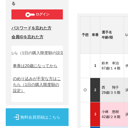
る
ログイン
パスワードを忘れた方
選手名
予想
車番
L
会員IDを忘れた方
年齢/期
こちら（1日の購入限度額の設定）↓
鈴木 幸治
車券は20歳になってから
1
67歳/１４期
のめり込みが不安な方はこ
ちら
（1日の購入限度額の
西 翔子
◎
2
設定）
29歳/３５期
小林 悠樹
3
無料会員登録はこちら
42歳/２８期