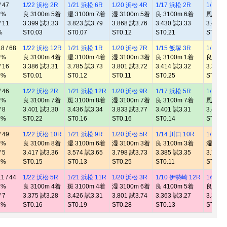
 47
1/22 浜松 2R
1/21 浜松 6R
1/20 浜松 4R
1/17 浜松 2R
1/16 
8%
良 3100m 5着
湿 3100m 7着
湿 3100m 5着
良 3100m 6着
風 310
 11
3.399 試3.33
3.823 試3.79
3.868 試3.76
3.430 試3.33
3.468 
%
ST0.03
ST0.07
ST0.12
ST0.21
ST0.19
 / 68
1/22 浜松 12R
1/21 浜松 1R
1/20 浜松 7R
1/15 飯塚 3R
1/14 
6%
良 3100m 4着
湿 3100m 4着
湿 3100m 3着
良 3100m 1着
良 310
 16
3.386 試3.31
3.785 試3.73
3.801 試3.72
3.414 試3.32
3.395 
0%
ST0.01
ST0.12
ST0.11
ST0.25
ST0.15
 46
1/22 浜松 2R
1/21 浜松 12R
1/20 浜松 9R
1/17 浜松 5R
1/16 
9%
良 3100m 7着
斑 3100m 8着
湿 3100m 7着
良 3100m 7着
風 310
 8
3.401 試3.30
3.436 試3.34
3.833 試3.77
3.401 試3.31
3.424 
0%
ST0.22
ST0.16
ST0.16
ST0.14
ST0.27
 49
1/22 浜松 10R
1/21 浜松 9R
1/20 浜松 5R
1/14 川口 10R
1/13 
5%
良 3100m 8着
湿 3100m 6着
湿 3100m 3着
良 3100m 3着
湿 310
 5
3.417 試3.36
3.574 試3.65
3.798 試3.73
3.385 試3.35
3.705 
0%
ST0.15
ST0.13
ST0.25
ST0.11
ST0.17
 / 44
1/22 浜松 5R
1/21 浜松 11R
1/20 浜松 3R
1/10 伊勢崎 12R
1/9 伊
8%
良 3100m 4着
斑 3100m 4着
湿 3100m 6着
良 4100m 5着
良 310
 7
3.375 試3.28
3.426 試3.31
3.801 試3.74
3.363 試3.27
3.357 
3%
ST0.16
ST0.19
ST0.28
ST0.13
ST0.15