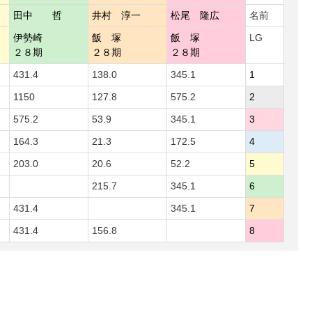
田中 哲
井村 淳一
松尾 隆広
名前
伊勢崎
飯 塚
飯 塚
LG
２８期
２８期
２８期
431.4
138.0
345.1
1
1150
127.8
575.2
2
575.2
53.9
345.1
3
164.3
21.3
172.5
4
203.0
20.6
52.2
5
215.7
345.1
6
431.4
345.1
7
431.4
156.8
8