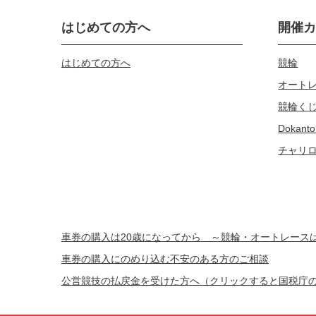
はじめての方へ
開催
はじめての方へ
競輪
オート
競輪く
Dokanto
チャリ
車券の購入は20歳になってから ～競輪・オートレー
車券の購入にのめり込む不安のある方のご相談
公営競技の払戻金を受けた方へ（クリックすると国税庁