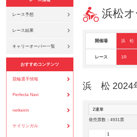
浜松オ
レース予想
レース結果
開催場
浜 松
キャリーオーバー一覧
レース
1R
おすすめコンテンツ
競輪選手情報
浜 松 2024
Perfecta Navi
netkeirin
発売票数：4931票
ケイリンガル
1