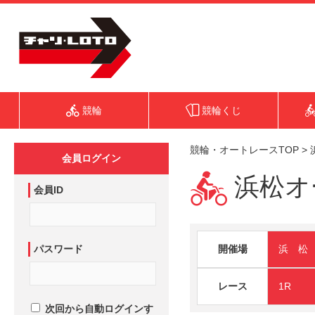
競輪
競輪くじ
競輪・オートレースTOP
>
会員ログイン
浜松オー
会員ID
パスワード
開催場
浜 松
レース
1R
次回から自動ログインす