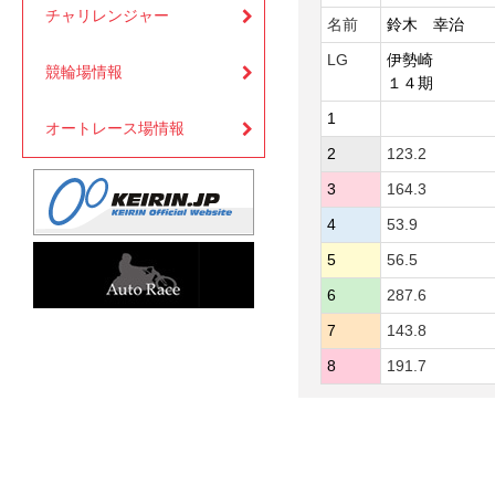
チャリレンジャー
名前
鈴木 幸治
LG
伊勢崎
競輪場情報
１４期
1
オートレース場情報
2
123.2
3
164.3
4
53.9
5
56.5
6
287.6
7
143.8
8
191.7