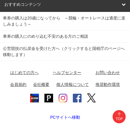
競輪くじ
レース結果
北日本
函館競輪場
青森競輪場
いわき平競輪場
おすすめコンテンツ
車券の購入は20歳になってから ～競輪・オートレースは適度に楽
Dokanto!
キャリーオーバー一覧
関
競輪選手情報
弥彦競輪場
前橋競輪場
取手競輪場
宇都宮競輪場
しみましょう～
東
大宮競輪場
西武園競輪場
京王閣競輪場
立川競輪場
チャリロトプラザ
Perfecta Navi
車券の購入にのめり込む不安のある方のご相談
南
松戸競輪場
千葉競輪場
川崎競輪場
平塚競輪場
公営競技の払戻金を受けた方へ（クリックすると国税庁のページへ
netkeirin
関
移動します）
小田原競輪場
伊東競輪場
静岡競輪場
東
ケイリンガル
中
名古屋競輪場
岐阜競輪場
大垣競輪場
豊橋競輪場
はじめての方へ
ヘルプセンター
お問い合わせ
部
チャリレンジャー
富山競輪場
松阪競輪場
四日市競輪場
会員規約
会社概要
個人情報について
推奨動作環境
競輪場情報
近
福井競輪場
奈良競輪場
向日町競輪場
和歌山競輪場
畿
岸和田競輪場
オートレース場情報
PCサイトへ移動
中国
玉野競輪場
広島競輪場
防府競輪場