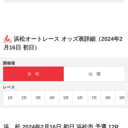
浜松オートレース オッズ表詳細（2024年2
月16日 初日）
開催場
浜 松
山 陽
レース
1R
2R
3R
4R
5R
6R
7R
8R
9R
浜 松 2024年2月16日 初日 浜松市 予選 12R