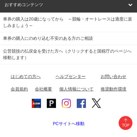
競輪くじ
レース結果
北日本
函館競輪場
青森競輪場
いわき平競輪場
おすすめコンテンツ
車券の購入は20歳になってから ～競輪・オートレースは適度に楽
Dokanto!
キャリーオーバー一覧
関
競輪選手情報
弥彦競輪場
前橋競輪場
取手競輪場
宇都宮競輪場
しみましょう～
東
大宮競輪場
西武園競輪場
京王閣競輪場
立川競輪場
チャリロトプラザ
Perfecta Navi
車券の購入にのめり込む不安のある方のご相談
南
松戸競輪場
千葉競輪場
川崎競輪場
平塚競輪場
公営競技の払戻金を受けた方へ（クリックすると国税庁のページへ
netkeirin
関
移動します）
小田原競輪場
伊東競輪場
静岡競輪場
東
ケイリンガル
中
名古屋競輪場
岐阜競輪場
大垣競輪場
豊橋競輪場
はじめての方へ
ヘルプセンター
お問い合わせ
部
チャリレンジャー
富山競輪場
松阪競輪場
四日市競輪場
会員規約
会社概要
個人情報について
推奨動作環境
競輪場情報
近
福井競輪場
奈良競輪場
向日町競輪場
和歌山競輪場
畿
岸和田競輪場
オートレース場情報
PCサイトへ移動
中国
玉野競輪場
広島競輪場
防府競輪場