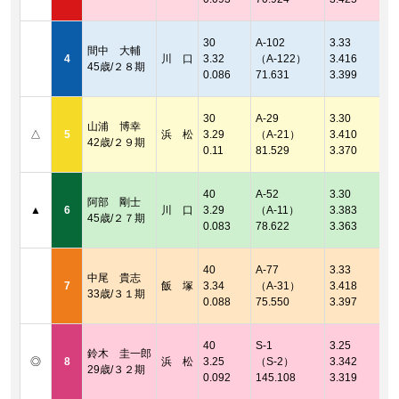
2
着
30
A-102
3.33
間中 大輔
2
4
川 口
3.32
（A-122）
3.416
45歳/２８期
着
0.086
71.631
3.399
2
着
30
A-29
3.30
山浦 博幸
2
△
5
浜 松
3.29
（A-21）
3.410
42歳/２９期
着
0.11
81.529
3.370
2
着
40
A-52
3.30
阿部 剛士
2
▲
6
川 口
3.29
（A-11）
3.383
45歳/２７期
着
0.083
78.622
3.363
2
着
40
A-77
3.33
中尾 貴志
2
7
飯 塚
3.34
（A-31）
3.418
33歳/３１期
着
0.088
75.550
3.397
2
着
40
S-1
3.25
鈴木 圭一郎
2
◎
8
浜 松
3.25
（S-2）
3.342
29歳/３２期
着
0.092
145.108
3.319
2