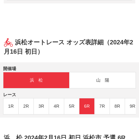
浜松オートレース オッズ表詳細（2024年2
月16日 初日）
開催場
浜 松
山 陽
レース
1R
2R
3R
4R
5R
6R
7R
8R
9R
浜 松 2024年2月16日 初日 浜松市 予選 6R