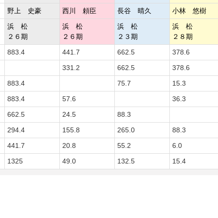
野上 史豪
西川 頼臣
長谷 晴久
小林 悠樹
浜 松
浜 松
浜 松
浜 松
２６期
２６期
２３期
２８期
883.4
441.7
662.5
378.6
331.2
662.5
378.6
883.4
75.7
15.3
883.4
57.6
36.3
662.5
24.5
88.3
294.4
155.8
265.0
88.3
441.7
20.8
55.2
6.0
1325
49.0
132.5
15.4