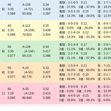
着順：2-1-0-5 0.11
良：1-7 / 
40
A-159
3.34
2連：37.5% 3連：37.5%
良：18.2
 松
3.35
（A-72）
3.428
着順：0-2-2-10 0.15
湿：0-1 / 
0.088
65.858
3.397
2連：14.3% 3連：28.6%
湿：12.5
着順：0-0-2-8 0.12
良：6-4 / 
40
A-113
3.35
2連：0.0% 3連：20.0%
良：20.0
 松
3.33
（A-159）
3.439
着順：2-1-4-14 0.12
湿：0-0 / 
0.089
70.924
3.404
2連：14.3% 3連：33.3%
湿：0.0%
着順：0-1-4-4 0.17
良：5-9 / 
50
A-128
3.34
2連：11.1% 3連：55.6%
良：29.8
 松
3.35
（A-140）
3.417
着順：2-2-7-8 0.18
湿：1-2 / 
0.077
69.215
3.398
2連：21.1% 3連：57.9%
湿：42.9
着順：1-5-0-4 0.11
良：7-13 /
50
A-24
3.33
2連：60.0% 3連：60.0%
良：44.4
 松
3.30
（A-53）
3.407
着順：5-7-3-10 0.10
湿：0-1 / 
0.077
82.776
3.379
2連：48.0% 3連：60.0%
湿：9.1%
着順：0-0-0-6 0.15
良：9-11 /
60
A-35
3.32
2連：0.0% 3連：0.0%
良：33.3
 口
3.29
（A-119）
3.415
着順：4-4-5-14 0.15
湿：0-0 / 
0.095
80.840
3.386
2連：29.6% 3連：48.1%
湿：0.0%