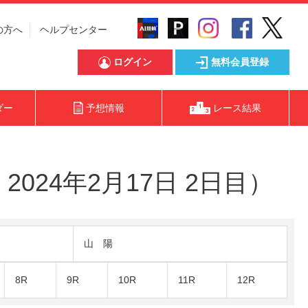
の方へ
ヘルプセンター
ログイン
無料会員登録
ダー
予想情報
レース結果
024年2月17日 2日目）
山 陽
8R
9R
10R
11R
12R