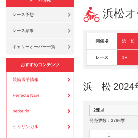
浜松オー
レース予想
レース結果
開催場
浜 松
キャリーオーバー一覧
レース
1R
おすすめコンテンツ
競輪選手情報
浜 松 2024
Perfecta Navi
netkeirin
発売票数：3786票
ケイリンガル
1