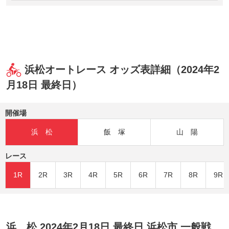
浜松オートレース オッズ表詳細（2024年2
月18日 最終日）
開催場
浜 松
飯 塚
山 陽
レース
1R
2R
3R
4R
5R
6R
7R
8R
9R
浜 松 2024年2月18日 最終日 浜松市 一般戦