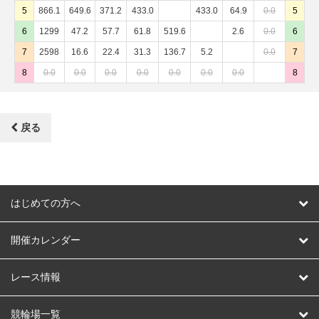
5
866.1
649.6
371.2
433.0
433.0
64.9
0.0
5
6
1299
47.2
57.7
61.8
519.6
2.6
0.0
6
7
2598
16.6
22.4
31.3
136.7
5.2
0.0
7
8
0.0
0.0
0.0
0.0
0.0
0.0
0.0
8
戻る
はじめての方へ
はじめての方へ
開催カレンダー
競輪
レース情報
オートレース
レース予想
競輪場一覧