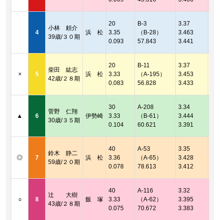
2連
着順
20
B-3
3.37
小林 頼介
2連
4
浜 松
3.35
（B-28）
3.463
39歳/３０期
着順
0.093
57.843
3.441
2連
着順
20
B-11
3.37
柴田 紘志
2連
×
5
浜 松
3.33
（A-195）
3.453
42歳/２８期
着順
0.083
56.828
3.433
2連
着順
30
A-208
3.34
菅野 仁翔
2連
▲
6
伊勢崎
3.33
（B-61）
3.444
30歳/３５期
着順
0.104
60.621
3.391
2連
着順
40
A-53
3.35
鈴木 静二
2連
◎
7
浜 松
3.36
（A-65）
3.428
59歳/２０期
着順
0.078
78.613
3.412
2連
着順
40
A-116
3.32
辻 大樹
2連
○
8
飯 塚
3.33
（A-62）
3.395
43歳/２８期
着順
0.075
70.672
3.383
2連