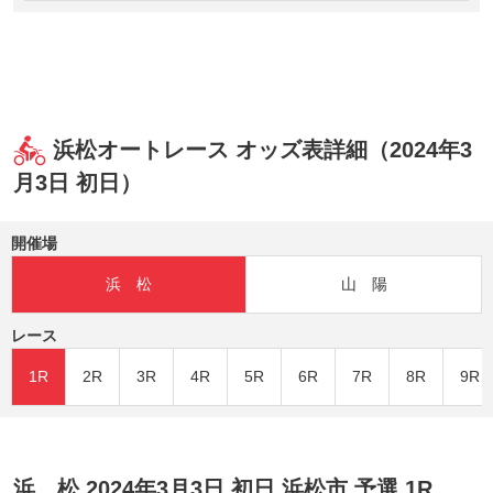
浜松オートレース オッズ表詳細（2024年3
月3日 初日）
開催場
浜 松
山 陽
レース
1R
2R
3R
4R
5R
6R
7R
8R
9R
浜 松 2024年3月3日 初日 浜松市 予選 1R