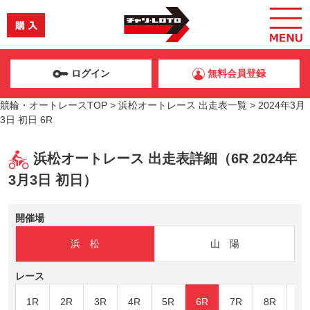
ログイン
無料会員登録
競輪・オートレースTOP
>
浜松オートレース 出走表一覧
>
2024年3月
3日 初日 6R
浜松オートレース 出走表詳細（6R 2024年
3月3日 初日）
開催場
浜 松
山 陽
レース
1R
2R
3R
4R
5R
6R
7R
8R
9R