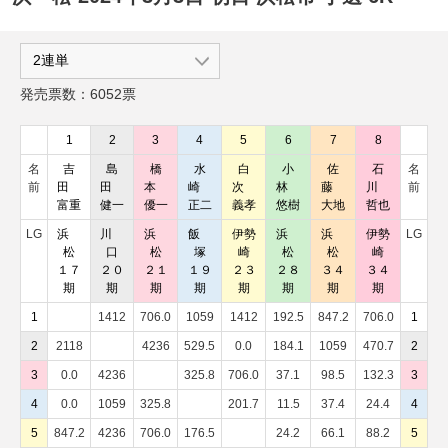
発売票数：6052票
1
2
3
4
5
6
7
8
名
吉
島
橋
水
白
小
佐
石
名
前
田
田
本
崎
次
林
藤
川
前
富重
健一
優一
正二
義孝
悠樹
大地
哲也
LG
浜
川
浜
飯
伊勢
浜
浜
伊勢
LG
松
口
松
塚
崎
松
松
崎
１７
２０
２１
１９
２３
２８
３４
３４
期
期
期
期
期
期
期
期
1
1412
706.0
1059
1412
192.5
847.2
706.0
1
2
2118
4236
529.5
0.0
184.1
1059
470.7
2
3
0.0
4236
325.8
706.0
37.1
98.5
132.3
3
4
0.0
1059
325.8
201.7
11.5
37.4
24.4
4
5
847.2
4236
706.0
176.5
24.2
66.1
88.2
5