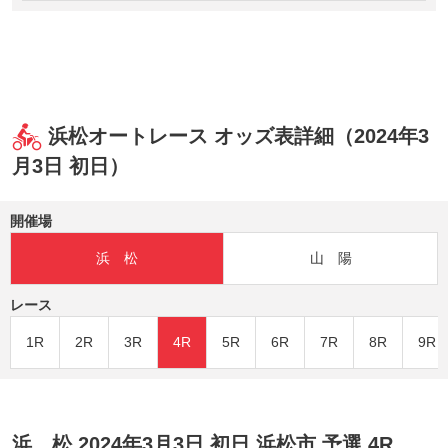
浜松オートレース オッズ表詳細（2024年3
月3日 初日）
開催場
浜 松
山 陽
レース
1R
2R
3R
4R
5R
6R
7R
8R
9R
浜 松 2024年3月3日 初日 浜松市 予選 4R