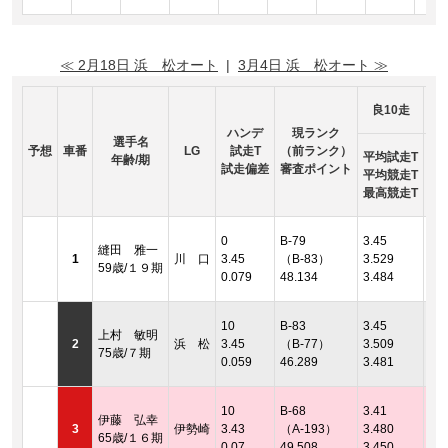
≪ 2月18日 浜 松オート
|
3月4日 浜 松オート ≫
良10走
ハンデ
現ランク
選手名
予想
車番
LG
試走T
（前ランク）
平均試走T
年齢/期
試走偏差
審査ポイント
平均競走T
最高競走T
着順
0
B-79
3.45
縫田 雅一
2連
1
川 口
3.45
（B-83）
3.529
59歳/１９期
着順
0.079
48.134
3.484
2連
着順
10
B-83
3.45
上村 敏明
2連
2
浜 松
3.45
（B-77）
3.509
75歳/７期
着順
0.059
46.289
3.481
2連
着順
10
B-68
3.41
伊藤 弘幸
2連
3
伊勢崎
3.43
（A-193）
3.480
65歳/１６期
着順
0.07
49.508
3.450