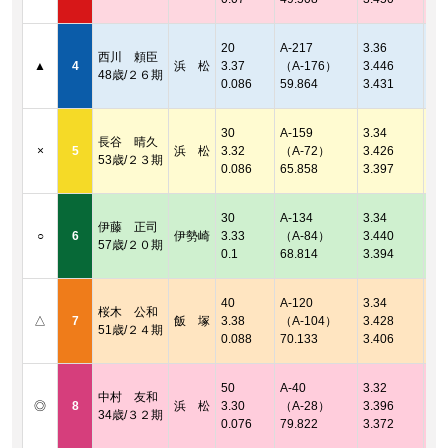
2連
着順
20
A-217
3.36
西川 頼臣
2連
▲
4
浜 松
3.37
（A-176）
3.446
48歳/２６期
着順
0.086
59.864
3.431
2連
着順
30
A-159
3.34
長谷 晴久
2連
×
5
浜 松
3.32
（A-72）
3.426
53歳/２３期
着順
0.086
65.858
3.397
2連
着順
30
A-134
3.34
伊藤 正司
2連
○
6
伊勢崎
3.33
（A-84）
3.440
57歳/２０期
着順
0.1
68.814
3.394
2連
着順
40
A-120
3.34
桜木 公和
2連
△
7
飯 塚
3.38
（A-104）
3.428
51歳/２４期
着順
0.088
70.133
3.406
2連
着順
50
A-40
3.32
中村 友和
2連
◎
8
浜 松
3.30
（A-28）
3.396
34歳/３２期
着順
0.076
79.822
3.372
2連