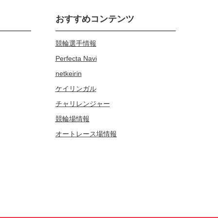
おすすめコンテンツ
競輪選手情報
Perfecta Navi
netkeirin
ケイリンガル
チャリレンジャー
競輪場情報
オートレース場情報