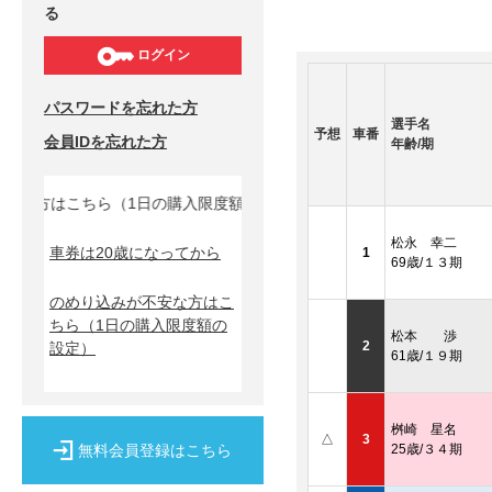
る
ログイン
パスワードを忘れた方
選手名
予想
車番
会員IDを忘れた方
年齢/期
な方はこちら（1日の購入限度額の設定）↓
松永 幸二
車券は20歳になってから
1
69歳/１３期
のめり込みが不安な方はこ
ちら
（1日の購入限度額の
松本 渉
2
設定）
61歳/１９期
桝崎 星名
△
3
無料会員登録はこちら
25歳/３４期