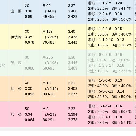
着順：1-1-2-5 0.20
20
B-69
3.37
2連：22.2% 3連：44.4%
山 陽
3.38
（B-68）
3.460
着順：2-2-4-8 0.18
0.09
49.455
3.423
2連：25.0% 3連：50.0%
着順：1-2-1-6 0.15
30
A-118
3.40
2連：30.0% 3連：40.0%
伊勢崎
3.35
（A-205）
3.478
着順：1-1-0-10 0.13
0.078
70.481
3.442
2連：16.7% 3連：16.7%
着順：0-0-3-6 0.16
30
A-206
3.36
2連：0.0% 3連：30.0%
飯 塚
─
（B-105）
3.446
消）
着順：1-2-5-17 0.16
0.086
60.691
3.409
2連：12.0% 3連：32.0%
着順：1-3-0-6 0.13
40
A-15
3.31
2連：40.0% 3連：40.0%
浜 松
3.30
（A-144）
3.403
着順：5-5-3-13 0.14
0.093
83.616
3.377
2連：38.5% 3連：50.0%
着順：1-1-4-4 0.16
50
A-3
3.33
2連：20.0% 3連：60.0%
浜 松
3.34
（A-29）
3.394
着順：1-3-4-6 0.18
0.064
86.291
3.378
2連：28.6% 3連：57.1%