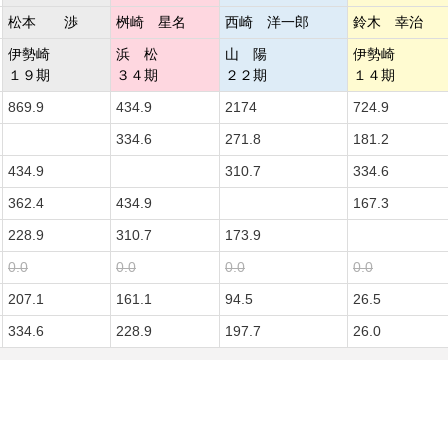
松本 渉
桝崎 星名
西崎 洋一郎
鈴木 幸治
伊勢崎
浜 松
山 陽
伊勢崎
１９期
３４期
２２期
１４期
869.9
434.9
2174
724.9
334.6
271.8
181.2
434.9
310.7
334.6
362.4
434.9
167.3
228.9
310.7
173.9
0.0
0.0
0.0
0.0
207.1
161.1
94.5
26.5
334.6
228.9
197.7
26.0