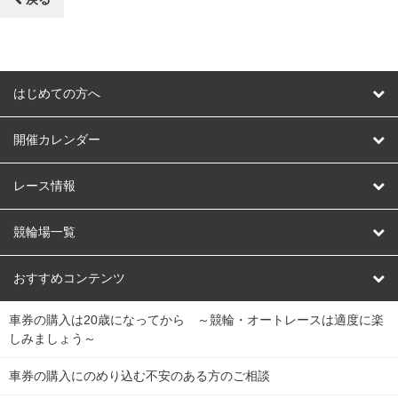
はじめての方へ
はじめての方へ
開催カレンダー
競輪
レース情報
オートレース
レース予想
競輪場一覧
競輪くじ
レース結果
北日本
函館競輪場
青森競輪場
いわき平競輪場
おすすめコンテンツ
車券の購入は20歳になってから ～競輪・オートレースは適度に楽
Dokanto!
キャリーオーバー一覧
関
競輪選手情報
弥彦競輪場
前橋競輪場
取手競輪場
宇都宮競輪場
しみましょう～
東
大宮競輪場
西武園競輪場
京王閣競輪場
立川競輪場
チャリロトプラザ
Perfecta Navi
車券の購入にのめり込む不安のある方のご相談