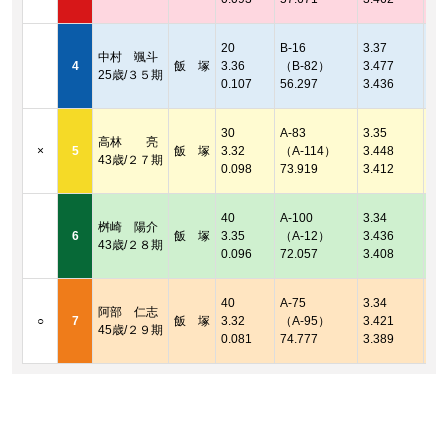
2連
着順
20
B-16
3.37
中村 颯斗
2連
4
飯 塚
3.36
（B-82）
3.477
25歳/３５期
着順
0.107
56.297
3.436
2連
着順
30
A-83
3.35
高林 亮
2連
×
5
飯 塚
3.32
（A-114）
3.448
43歳/２７期
着順
0.098
73.919
3.412
2連
着順
40
A-100
3.34
桝崎 陽介
2連
6
飯 塚
3.35
（A-12）
3.436
43歳/２８期
着順
0.096
72.057
3.408
2連
着順
40
A-75
3.34
阿部 仁志
2連
○
7
飯 塚
3.32
（A-95）
3.421
45歳/２９期
着順
0.081
74.777
3.389
2連