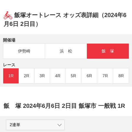
飯塚オートレース オッズ表詳細（2024年6
月6日 2日目）
開催場
伊勢崎
浜 松
飯 塚
レース
1R
2R
3R
4R
5R
6R
7R
8R
飯 塚 2024年6月6日 2日目 飯塚市 一般戦 1R