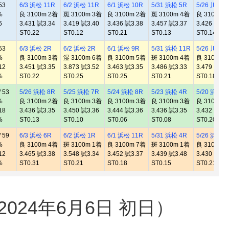
53
6/3 浜松 11R
6/2 浜松 11R
6/1 浜松 10R
5/31 浜松 5R
5/26 川口 7
%
良 3100m 2着
斑 3100m 3着
良 3100m 2着
斑 3100m 4着
良 3100m 
6
3.431 試3.34
3.419 試3.40
3.436 試3.38
3.457 試3.37
3.426 試3.3
ST0.22
ST0.12
ST0.21
ST0.13
ST0.14
53
6/3 浜松 2R
6/2 浜松 2R
6/1 浜松 9R
5/31 浜松 11R
5/26 川口 3
%
良 3100m 3着
湿 3100m 6着
良 3100m 5着
斑 3100m 4着
良 3100m 
12
3.451 試3.35
3.873 試3.52
3.463 試3.35
3.486 試3.33
3.479 試3.3
%
ST0.22
ST0.25
ST0.25
ST0.21
ST0.18
 53
5/26 浜松 8R
5/25 浜松 7R
5/24 浜松 8R
5/23 浜松 4R
5/20 浜松 4
%
良 3100m 2着
良 3100m 3着
良 3100m 3着
良 3100m 3着
良 3100m 
18
3.436 試3.35
3.450 試3.36
3.444 試3.36
3.436 試3.35
3.432 試3.3
%
ST0.13
ST0.10
ST0.06
ST0.08
ST0.20
 59
6/3 浜松 6R
6/2 浜松 1R
6/1 浜松 11R
5/31 浜松 4R
5/26 浜松 9
%
良 3100m 4着
斑 3100m 1着
良 3100m 7着
斑 3100m 1着
良 3100m 
12
3.465 試3.38
3.548 試3.34
3.452 試3.37
3.439 試3.48
3.430 試3.3
%
ST0.31
ST0.21
ST0.18
ST0.15
ST0.21
24年6月6日 初日）