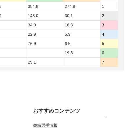
8
384.8
274.9
1
9
148.0
60.1
2
34.9
18.3
3
22.9
5.9
4
76.9
6.5
5
19.8
6
29.1
7
おすすめコンテンツ
競輪選手情報