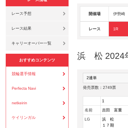
レース予想
開催場
伊勢崎
レース結果
レース
1R
キャリーオーバー一覧
浜 松 2024
おすすめコンテンツ
競輪選手情報
発売票数：2749票
Perfecta Navi
1
netkeirin
名前
吉田 富重
ケイリンガル
LG
浜 松
１７期