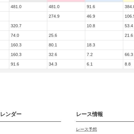
481.0
481.0
91.6
384.
274.9
46.9
106.
320.7
10.8
53.4
74.0
25.6
21.6
160.3
80.1
18.3
160.3
32.6
7.2
66.3
91.6
34.3
6.1
8.8
カレンダー
レース情報
レース予想