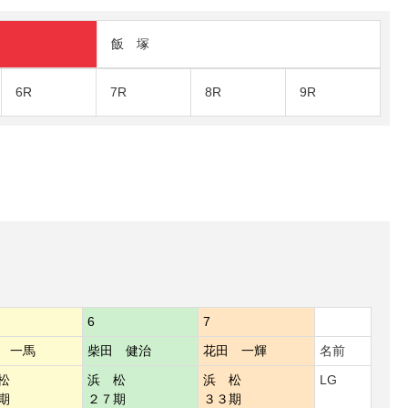
飯 塚
6R
7R
8R
9R
6
7
 一馬
柴田 健治
花田 一輝
名前
松
浜 松
浜 松
LG
期
２７期
３３期