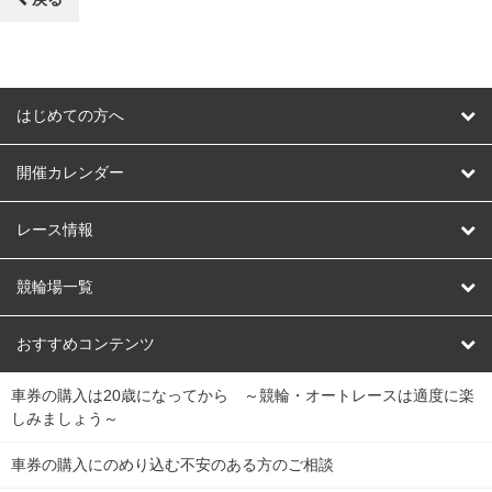
はじめての方へ
はじめての方へ
開催カレンダー
競輪
レース情報
オートレース
レース予想
競輪場一覧
競輪くじ
レース結果
北日本
函館競輪場
青森競輪場
いわき平競輪場
おすすめコンテンツ
車券の購入は20歳になってから ～競輪・オートレースは適度に楽
Dokanto!
キャリーオーバー一覧
関
競輪選手情報
弥彦競輪場
前橋競輪場
取手競輪場
宇都宮競輪場
しみましょう～
東
大宮競輪場
西武園競輪場
京王閣競輪場
立川競輪場
チャリロトプラザ
Perfecta Navi
車券の購入にのめり込む不安のある方のご相談