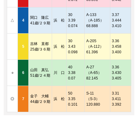
2連
着順
30
A-133
3.37
関口 隆広
2連
△
4
浜 松
3.39
（A-185）
3.444
41歳/２９期
着順
0.074
68.888
3.410
2連
着順
30
A-205
3.36
吉林 直都
2連
5
浜 松
3.43
（A-112）
3.458
25歳/３６期
着順
0.098
61.396
3.400
2連
着順
40
A-27
3.36
山田 真弘
2連
○
6
川 口
3.38
（A-65）
3.430
51歳/２４期
着順
0.07
82.145
3.405
2連
着順
50
S-11
3.31
金子 大輔
2連
◎
7
浜 松
3.35
（S-3）
3.411
44歳/２９期
着順
0.101
120.880
3.392
2連