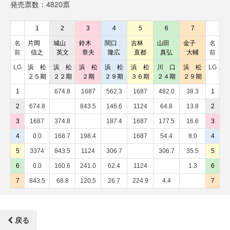
発売票数：4820票
1
2
3
4
5
6
7
名
片岡
城山
鈴木
関口
吉林
山田
金子
名
前
信之
英文
章夫
隆広
直都
真弘
大輔
前
LG
浜 松
浜 松
浜 松
浜 松
浜 松
川 口
浜 松
LG
２５期
２２期
２期
２９期
３６期
２４期
２９期
1
674.8
1687
562.3
1687
482.0
38.3
1
2
674.8
843.5
146.6
1124
64.8
13.8
2
3
1687
374.8
187.4
1687
177.5
16.6
3
4
0.0
168.7
198.4
1687
54.4
8.0
4
5
3374
843.5
1124
306.7
306.7
35.5
5
6
0.0
160.6
241.0
62.4
1124
1.3
6
7
843.5
68.8
120.5
26.7
224.9
4.4
7
戻る