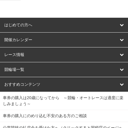
はじめての方へ
はじめての方へ
開催カレンダー
競輪
レース情報
オートレース
レース予想
競輪場一覧
競輪くじ
レース結果
北日本
函館競輪場
青森競輪場
いわき平競輪場
おすすめコンテンツ
車券の購入は20歳になってから ～競輪・オートレースは適度に楽
Dokanto!
キャリーオーバー一覧
関
競輪選手情報
弥彦競輪場
前橋競輪場
取手競輪場
宇都宮競輪場
しみましょう～
東
大宮競輪場
西武園競輪場
京王閣競輪場
立川競輪場
チャリロトプラザ
Perfecta Navi
車券の購入にのめり込む不安のある方のご相談
南
松戸競輪場
千葉競輪場
川崎競輪場
平塚競輪場
公営競技の払戻金を受けた方へ（クリックすると国税庁のページへ